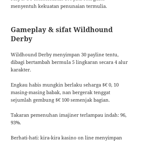
menyentuh kekuatan penunaian termulia.
Gameplay & sifat Wildhound
Derby
Wildhound Derby menyimpan 30 payline tentu,
dibagi bertambah bermula 5 lingkaran secara 4 alur
karakter.
Engkau habis mungkin berlaku seharga $€ 0, 10
masing-masing babak, nan bergerak tenggat
sejumlah gembung $€ 100 semenjak bagian.
Takaran pemenuhan imajiner terlampau indah: 96,
93%.
Berhati-hati: kira-kira kasino on line menyimpan