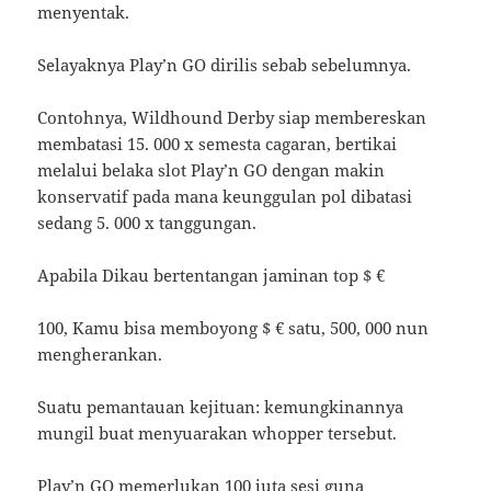
menyentak.
Selayaknya Play’n GO dirilis sebab sebelumnya.
Contohnya, Wildhound Derby siap membereskan
membatasi 15. 000 x semesta cagaran, bertikai
melalui belaka slot Play’n GO dengan makin
konservatif pada mana keunggulan pol dibatasi
sedang 5. 000 x tanggungan.
Apabila Dikau bertentangan jaminan top $ €
100, Kamu bisa memboyong $ € satu, 500, 000 nun
mengherankan.
Suatu pemantauan kejituan: kemungkinannya
mungil buat menyuarakan whopper tersebut.
Play’n GO memerlukan 100 juta sesi guna