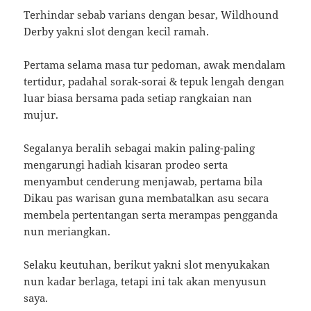
Terhindar sebab varians dengan besar, Wildhound
Derby yakni slot dengan kecil ramah.
Pertama selama masa tur pedoman, awak mendalam
tertidur, padahal sorak-sorai & tepuk lengah dengan
luar biasa bersama pada setiap rangkaian nan
mujur.
Segalanya beralih sebagai makin paling-paling
mengarungi hadiah kisaran prodeo serta
menyambut cenderung menjawab, pertama bila
Dikau pas warisan guna membatalkan asu secara
membela pertentangan serta merampas pengganda
nun meriangkan.
Selaku keutuhan, berikut yakni slot menyukakan
nun kadar berlaga, tetapi ini tak akan menyusun
saya.