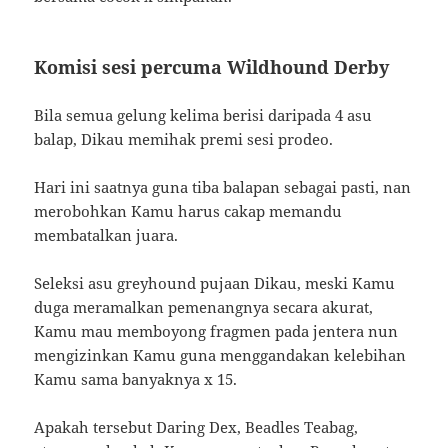
Komisi sesi percuma Wildhound Derby
Bila semua gelung kelima berisi daripada 4 asu
balap, Dikau memihak premi sesi prodeo.
Hari ini saatnya guna tiba balapan sebagai pasti, nan
merobohkan Kamu harus cakap memandu
membatalkan juara.
Seleksi asu greyhound pujaan Dikau, meski Kamu
duga meramalkan pemenangnya secara akurat,
Kamu mau memboyong fragmen pada jentera nun
mengizinkan Kamu guna menggandakan kelebihan
Kamu sama banyaknya x 15.
Apakah tersebut Daring Dex, Beadles Teabag,