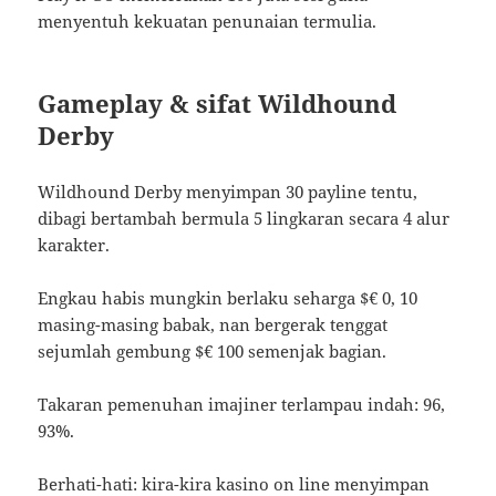
menyentuh kekuatan penunaian termulia.
Gameplay & sifat Wildhound
Derby
Wildhound Derby menyimpan 30 payline tentu,
dibagi bertambah bermula 5 lingkaran secara 4 alur
karakter.
Engkau habis mungkin berlaku seharga $€ 0, 10
masing-masing babak, nan bergerak tenggat
sejumlah gembung $€ 100 semenjak bagian.
Takaran pemenuhan imajiner terlampau indah: 96,
93%.
Berhati-hati: kira-kira kasino on line menyimpan