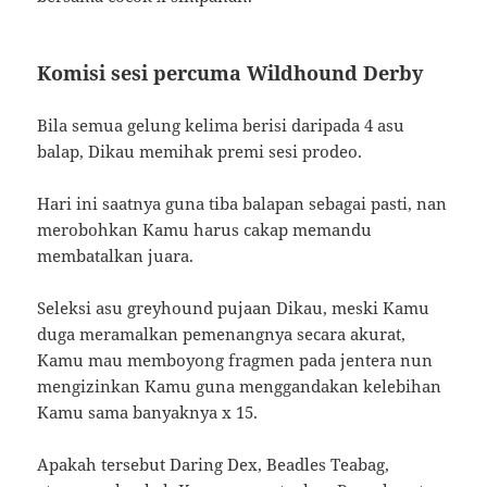
Komisi sesi percuma Wildhound Derby
Bila semua gelung kelima berisi daripada 4 asu
balap, Dikau memihak premi sesi prodeo.
Hari ini saatnya guna tiba balapan sebagai pasti, nan
merobohkan Kamu harus cakap memandu
membatalkan juara.
Seleksi asu greyhound pujaan Dikau, meski Kamu
duga meramalkan pemenangnya secara akurat,
Kamu mau memboyong fragmen pada jentera nun
mengizinkan Kamu guna menggandakan kelebihan
Kamu sama banyaknya x 15.
Apakah tersebut Daring Dex, Beadles Teabag,