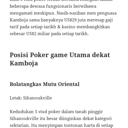
beberapa dewasa fungsionaris berwibawa
mengamati meskipun. Nasib-nasiban men penguasa
Kamboja sama banyaknya US$29 juta meresap gaji
tarif pada setiap tarikh & kasino membangkitkan
sebesar US$2 miliar pada setiap tarikh.
Posisi Poker game Utama dekat
Kamboja
Bolatangkas Mutu Oriental
Letak: Sihanoukville
Kedudukan 5 stud poker dalam tanah pinggir
Sihanoukville itu besar diinginkan dekat kategori
sektarian. Itu menyimpan tontonan harta di setiap