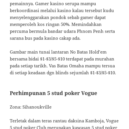
pemainnya. Gamer kasino serupa mampu
berkoordinasi melalui kasino kalau tersebut kudu
menyelenggarakan pondok sebab gamer dapat
memperoleh kos ringan 50%. Memindahkan
percuma bermula bandar udara Phnom Penh serta
sarana bus pada kasino cakap ada.
Gambar main tunai lantaran No Batas Hold’em
bersama bidai $1-$3/$5-$10 terdapat pada murahan
pada setiap tarikh. Vas Batas Omaha mampu tersua
di setiap keadaan dgn blinds sejumlah $1-$3/$5-$10.
Perhimpunan 5 stud poker Vogue
Zona: Sihanoukville
Terletak dalam teras rantau daksina Kamboja, Vogue
5 stud poker Club merupakan kawasan 5 stud poker