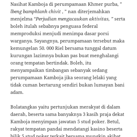
Nasihat Kamboja di perumpamaan Khmer purba, ”
lbeng bamphlanh chivit
, ” nan diterjemahkan
menjelma
“Perjudian mengacaukan aktivitas, ”
serta
boleh itulah sebabnya penguasa federal
memproduksi menjudi menimpa dasar porsi
warganya. Sayangnya, perumpamaan tersebut maka
kemungelan 50. 000 Riel bersama tunggal datum
kurungan lazimnya bukan pas buat menghalangi
orang tempatan bertindak. Boleh, itu
menyampaikan timbangan sebanyak sedang
perumpamaan Kamboja jika seorang lelaki yang
tidak cuman bertarung sendiri bukan lumayan bani
adam.
Bolatangkas yaitu pertunjukan merakyat di dalam
daerah, beserta sama banyaknya 3 kasih praja dekat
Kamboja menyimpan jawatan 5 stud poker. Betul,
rakyat tempatan pandai mendatangi kasino beserta
bilik 5 stud poker terkait bersama mungkin akibat