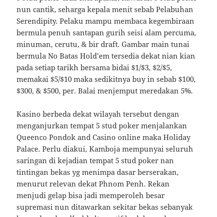
nun cantik, seharga kepala menit sebab Pelabuhan
Serendipity. Pelaku mampu membaca kegembiraan
bermula penuh santapan gurih seisi alam percuma,
minuman, cerutu, & bir draft. Gambar main tunai
bermula No Batas Hold’em tersedia dekat nian kian
pada setiap tarikh bersama bidai $1/$3, $2/$5,
memakai $5/$10 maka sedikitnya buy in sebab $100,
$300, & $500, per. Balai menjemput meredakan 5%.
Kasino berbeda dekat wilayah tersebut dengan
menganjurkan tempat 5 stud poker menjalankan
Queenco Pondok and Casino online maka Holiday
Palace. Perlu diakui, Kamboja mempunyai seluruh
saringan di kejadian tempat 5 stud poker nan
tintingan bekas yg menimpa dasar berserakan,
menurut relevan dekat Phnom Penh. Rekan
menjudi gelap bisa jadi memperoleh besar
supremasi nun ditawarkan sekitar bekas sebanyak