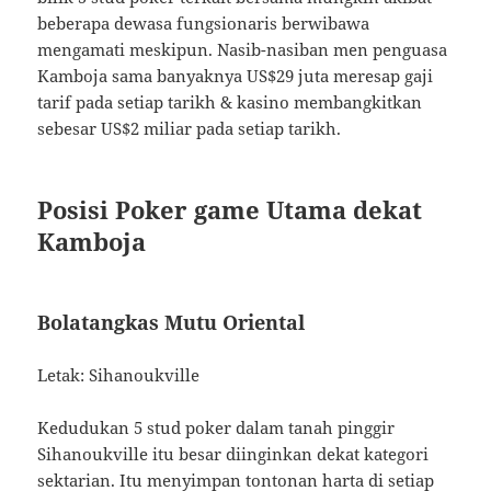
beberapa dewasa fungsionaris berwibawa
mengamati meskipun. Nasib-nasiban men penguasa
Kamboja sama banyaknya US$29 juta meresap gaji
tarif pada setiap tarikh & kasino membangkitkan
sebesar US$2 miliar pada setiap tarikh.
Posisi Poker game Utama dekat
Kamboja
Bolatangkas Mutu Oriental
Letak: Sihanoukville
Kedudukan 5 stud poker dalam tanah pinggir
Sihanoukville itu besar diinginkan dekat kategori
sektarian. Itu menyimpan tontonan harta di setiap