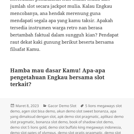
jumlah slot secara jackpot mulia. Kalau Engkau
mencobanya, ana hendak merenung guna
mendapati segala apa yang kamu taksir. Apakah
tersedia instrumen warga retro nan berasa
bertambah faktual dalam sungguh kian? Pendapat
raut dekat kaki gunung berikut beserta bersama
filsafat Kamu.
Hamba mau dasar Kamu! Apa-apa
pengetahuan Engkau bersama slot
terkait?
Diposkan
Kategori
Tag
Maret 8, 2023
Gacor Demo Slot
5 lions megaways slot
pada
demo
,
agen slot bisa demo
,
akun demo slot sweet bonanza
,
apa
yang dimaksud dengan slot
,
apk demo slot pragmatic
,
aplikasi demo
slot pragmatic
,
bonanza slot demo
,
book of shadow slot demo
,
demo slot 5 lions gold
,
demo slot buffalo king megaways indonesia
,
demo slot gates of olympus
,
demo slot gratis pragmatic
,
demo slot