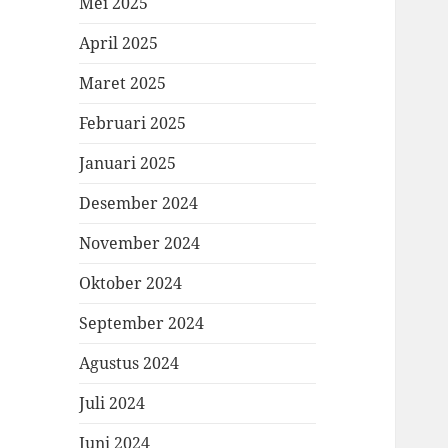
Mei 2025
April 2025
Maret 2025
Februari 2025
Januari 2025
Desember 2024
November 2024
Oktober 2024
September 2024
Agustus 2024
Juli 2024
Juni 2024