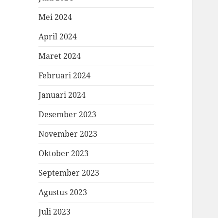
Mei 2024
April 2024
Maret 2024
Februari 2024
Januari 2024
Desember 2023
November 2023
Oktober 2023
September 2023
Agustus 2023
Juli 2023