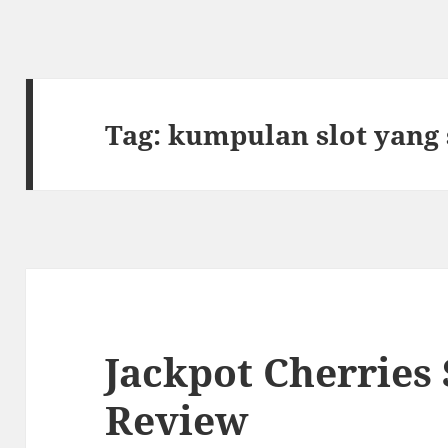
Tag:
kumpulan slot yang 
Jackpot Cherries 
Review