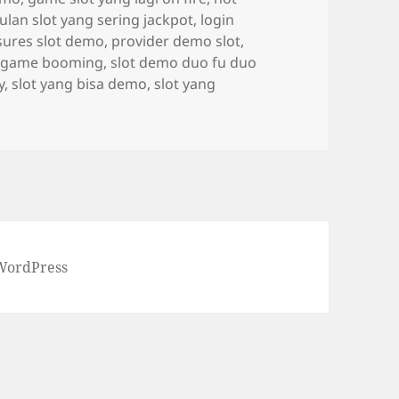
lan slot yang sering jackpot
,
login
sures slot demo
,
provider demo slot
,
da game booming
,
slot demo duo fu duo
y
,
slot yang bisa demo
,
slot yang
WordPress