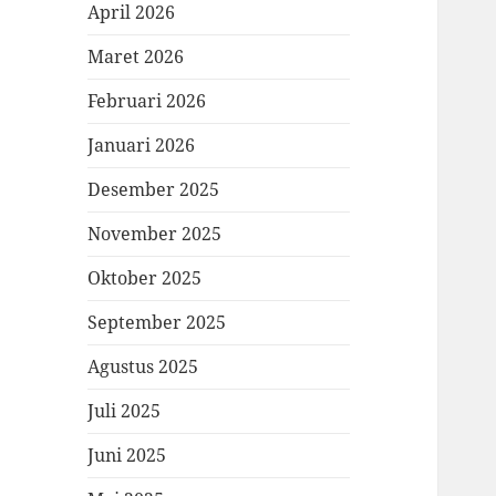
April 2026
Maret 2026
Februari 2026
Januari 2026
Desember 2025
November 2025
Oktober 2025
September 2025
Agustus 2025
Juli 2025
Juni 2025