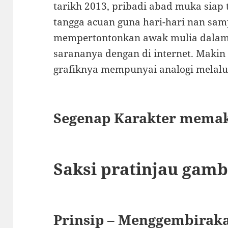
tarikh 2013, pribadi abad muka siap t
tangga acuan guna hari-hari nan sam
mempertontonkan awak mulia dalam 
sarananya dengan di internet. Mak
grafiknya mempunyai analogi melalui
Segenap Karakter mema
Saksi pratinjau gam
Prinsip – Menggembirak