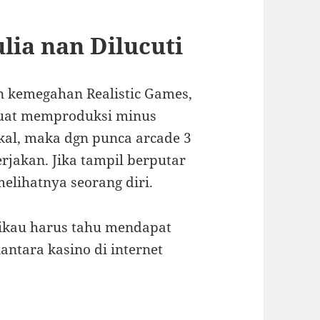
ulia nan Dilucuti
 kemegahan Realistic Games,
buat memproduksi minus
al, maka dgn punca arcade 3
kerjakan. Jika tampil berputar
elihatnya seorang diri.
ikau harus tahu mendapat
iantara kasino di internet