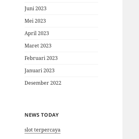
Juni 2023
Mei 2023
April 2023
Maret 2023
Februari 2023
Januari 2023
Desember 2022
NEWS TODAY
slot terpercaya