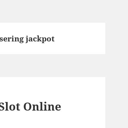
sering jackpot
Slot Online