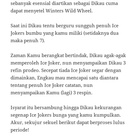
sebanyak esensial diartikan sebagai Dikau cuma
dapat menyetel Winters Wild Wheel.
Saat ini Dikau tentu berguru sungguh penuh Ice
Jokers bumbu yang kamu miliki (setidaknya dua
maka penuh 7).
Zaman Kamu berangkat bertindak, Dikau agak-agak
memperoleh Ice Joker, nun menyampaikan Dikau 3
refin prodeo. Secepat tiada Ice Joker segar dengan
dimainkan, Engkau mau mencapai satu diantara
tentang penuh Ice Joker catatan, nun
menyampaikan Kamu (lagi) 3 respin.
Isyarat itu bersambung hingga Dikau kekurangan
segenap Ice Jokers bunga yang kamu kumpulkan.
Akur, sekujur sekuel berikut dapat berproses lulus
periode!