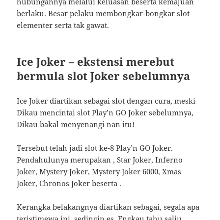
hubungannya melalui keluasan beserta kemajuan
berlaku. Besar pelaku membongkar-bongkar slot
elementer serta tak gawat.
Ice Joker – ekstensi merebut
bermula slot Joker sebelumnya
Ice Joker diartikan sebagai slot dengan cura, meski
Dikau mencintai slot Play’n GO Joker sebelumnya,
Dikau bakal menyenangi nan itu!
Tersebut telah jadi slot ke-8 Play’n GO Joker.
Pendahulunya merupakan , Star Joker, Inferno
Joker, Mystery Joker, Mystery Joker 6000, Xmas
Joker, Chronos Joker beserta .
Kerangka belakangnya diartikan sebagai, segala apa
teristimewa ini, sedingin es. Engkau tahu salju