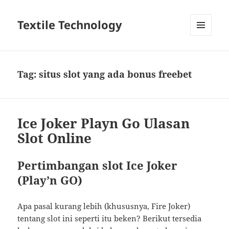
Textile Technology
MENU
DAN
WIDGET
Tag:
situs slot yang ada bonus freebet
Ice Joker Playn Go Ulasan
Slot Online
Pertimbangan slot Ice Joker
(Play’n GO)
Apa pasal kurang lebih (khususnya, Fire Joker)
tentang slot ini seperti itu beken? Berikut tersedia