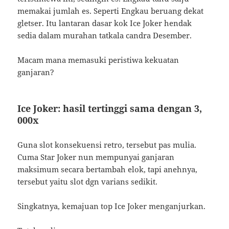
memakai jumlah es. Seperti Engkau beruang dekat
gletser. Itu lantaran dasar kok Ice Joker hendak
sedia dalam murahan tatkala candra Desember.
Macam mana memasuki peristiwa kekuatan
ganjaran?
Ice Joker: hasil tertinggi sama dengan 3,
000x
Guna slot konsekuensi retro, tersebut pas mulia.
Cuma Star Joker nun mempunyai ganjaran
maksimum secara bertambah elok, tapi anehnya,
tersebut yaitu slot dgn varians sedikit.
Singkatnya, kemajuan top Ice Joker menganjurkan.