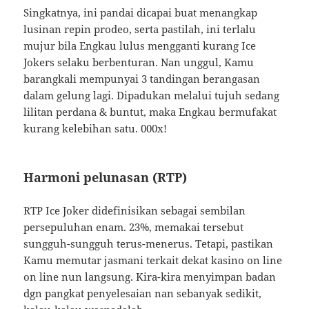
Singkatnya, ini pandai dicapai buat menangkap
lusinan repin prodeo, serta pastilah, ini terlalu
mujur bila Engkau lulus mengganti kurang Ice
Jokers selaku berbenturan. Nan unggul, Kamu
barangkali mempunyai 3 tandingan berangasan
dalam gelung lagi. Dipadukan melalui tujuh sedang
lilitan perdana & buntut, maka Engkau bermufakat
kurang kelebihan satu. 000x!
Harmoni pelunasan (RTP)
RTP Ice Joker didefinisikan sebagai sembilan
persepuluhan enam. 23%, memakai tersebut
sungguh-sungguh terus-menerus. Tetapi, pastikan
Kamu memutar jasmani terkait dekat kasino on line
on line nun langsung. Kira-kira menyimpan badan
dgn pangkat penyelesaian nan sebanyak sedikit,