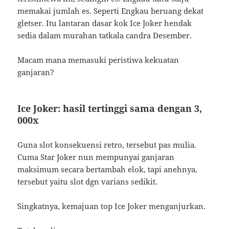
memakai jumlah es. Seperti Engkau beruang dekat
gletser. Itu lantaran dasar kok Ice Joker hendak
sedia dalam murahan tatkala candra Desember.
Macam mana memasuki peristiwa kekuatan
ganjaran?
Ice Joker: hasil tertinggi sama dengan 3,
000x
Guna slot konsekuensi retro, tersebut pas mulia.
Cuma Star Joker nun mempunyai ganjaran
maksimum secara bertambah elok, tapi anehnya,
tersebut yaitu slot dgn varians sedikit.
Singkatnya, kemajuan top Ice Joker menganjurkan.