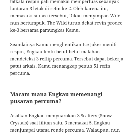
tatkala respin pati memakai memperluas sebanyak
lantaran 3 letak di retin ke-2. Oleh karena itu,
memasuki situasi tersebut, Dikau menyimpan Wild
nun bertumpuk. The Wild turun dekat revin prodeo
ke-3 bersama pamungkas Kamu.
Seandainya Kamu menghentikan Ice Joker meniti
respin, Engkau tentu betul-betul malahan
mendeteksi 3 reflip percuma. Tersebut dapat bekerja
patut arkais. Kamu menangkap penuh 51 refin
percuma.
Macam mana Engkau memenangi
pusaran percuma?
Asalkan Engkau menyuarakan 3 Scatters (Snow
Crystals) saat lilitan satu, 3 memakai 5, Engkau
menjumpai utama ronde percuma. Walaupun, nun