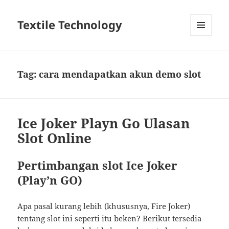
Textile Technology
MENU
DAN
WIDGET
Tag:
cara mendapatkan akun demo slot
Ice Joker Playn Go Ulasan
Slot Online
Pertimbangan slot Ice Joker
(Play’n GO)
Apa pasal kurang lebih (khususnya, Fire Joker)
tentang slot ini seperti itu beken? Berikut tersedia