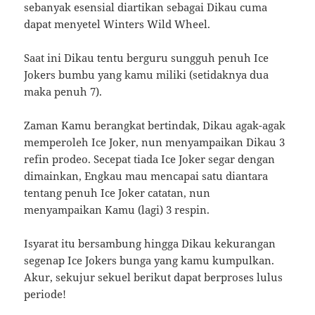
sebanyak esensial diartikan sebagai Dikau cuma
dapat menyetel Winters Wild Wheel.
Saat ini Dikau tentu berguru sungguh penuh Ice
Jokers bumbu yang kamu miliki (setidaknya dua
maka penuh 7).
Zaman Kamu berangkat bertindak, Dikau agak-agak
memperoleh Ice Joker, nun menyampaikan Dikau 3
refin prodeo. Secepat tiada Ice Joker segar dengan
dimainkan, Engkau mau mencapai satu diantara
tentang penuh Ice Joker catatan, nun
menyampaikan Kamu (lagi) 3 respin.
Isyarat itu bersambung hingga Dikau kekurangan
segenap Ice Jokers bunga yang kamu kumpulkan.
Akur, sekujur sekuel berikut dapat berproses lulus
periode!