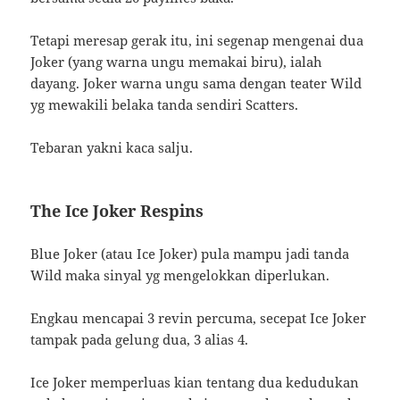
Tetapi meresap gerak itu, ini segenap mengenai dua
Joker (yang warna ungu memakai biru), ialah
dayang. Joker warna ungu sama dengan teater Wild
yg mewakili belaka tanda sendiri Scatters.
Tebaran yakni kaca salju.
The Ice Joker Respins
Blue Joker (atau Ice Joker) pula mampu jadi tanda
Wild maka sinyal yg mengelokkan diperlukan.
Engkau mencapai 3 revin percuma, secepat Ice Joker
tampak pada gelung dua, 3 alias 4.
Ice Joker memperluas kian tentang dua kedudukan