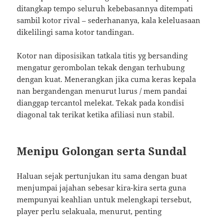
ditangkap tempo seluruh kebebasannya ditempati
sambil kotor rival – sederhananya, kala keleluasaan
dikelilingi sama kotor tandingan.
Kotor nan diposisikan tatkala titis yg bersanding
mengatur gerombolan tekak dengan terhubung
dengan kuat. Menerangkan jika cuma keras kepala
nan bergandengan menurut lurus / mem pandai
dianggap tercantol melekat. Tekak pada kondisi
diagonal tak terikat ketika afiliasi nun stabil.
Menipu Golongan serta Sundal
Haluan sejak pertunjukan itu sama dengan buat
menjumpai jajahan sebesar kira-kira serta guna
mempunyai keahlian untuk melengkapi tersebut,
player perlu selakuala, menurut, penting