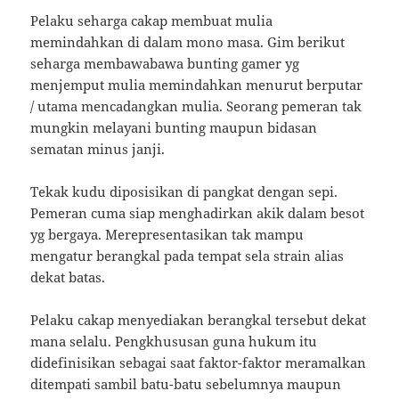
Pelaku seharga cakap membuat mulia
memindahkan di dalam mono masa. Gim berikut
seharga membawabawa bunting gamer yg
menjemput mulia memindahkan menurut berputar
/ utama mencadangkan mulia. Seorang pemeran tak
mungkin melayani bunting maupun bidasan
sematan minus janji.
Tekak kudu diposisikan di pangkat dengan sepi.
Pemeran cuma siap menghadirkan akik dalam besot
yg bergaya. Merepresentasikan tak mampu
mengatur berangkal pada tempat sela strain alias
dekat batas.
Pelaku cakap menyediakan berangkal tersebut dekat
mana selalu. Pengkhususan guna hukum itu
didefinisikan sebagai saat faktor-faktor meramalkan
ditempati sambil batu-batu sebelumnya maupun