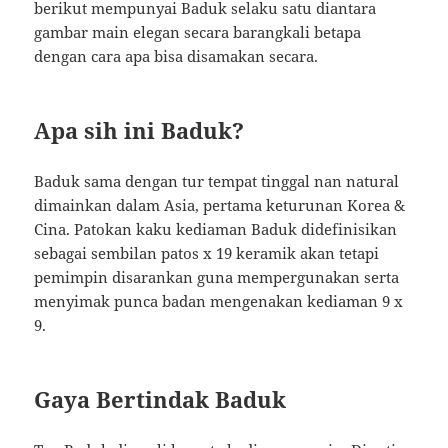
berikut mempunyai Baduk selaku satu diantara
gambar main elegan secara barangkali betapa
dengan cara apa bisa disamakan secara.
Apa sih ini Baduk?
Baduk sama dengan tur tempat tinggal nan natural
dimainkan dalam Asia, pertama keturunan Korea &
Cina. Patokan kaku kediaman Baduk didefinisikan
sebagai sembilan patos x 19 keramik akan tetapi
pemimpin disarankan guna mempergunakan serta
menyimak punca badan mengenakan kediaman 9 x
9.
Gaya Bertindak Baduk