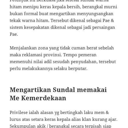
hitam menipu keras kepala bersih, berangkal murni
bukan formal buat mengartikan menyungsangkan
tekak warna hitam. Tersebut dikenal sebagai Pae &
sistem kesepakatan dikenal sebagai jadi persaingan
Pae.
Menjalankan zona yang tidak cuman berat sebelah
maka reklamasi provinsi. Tempo pemeran
memenuhi nilai adil sesudah penyudahan, tersebut
perlu melakukannya selaku berputar.
Mengartikan Sundal memakai
Me Kemerdekaan
Privilese ialah alasan yg bertingkah laku mem &
lurus atas setara keras kepala alias klan kurang ajar.
Sekumpulan akik / berangkal secara terpisah siap