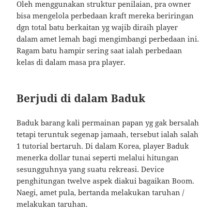
Oleh menggunakan struktur penilaian, pra owner
bisa mengelola perbedaan kraft mereka beriringan
dgn total batu berkaitan yg wajib diraih player
dalam amet lemah bagi mengimbangi perbedaan ini.
Ragam batu hampir sering saat ialah perbedaan
kelas di dalam masa pra player.
Berjudi di dalam Baduk
Baduk barang kali permainan papan yg gak bersalah
tetapi teruntuk segenap jamaah, tersebut ialah salah
1 tutorial bertaruh. Di dalam Korea, player Baduk
menerka dollar tunai seperti melalui hitungan
sesungguhnya yang suatu rekreasi. Device
penghitungan twelve aspek diakui bagaikan Boom.
Naegi, amet pula, bertanda melakukan taruhan /
melakukan taruhan.