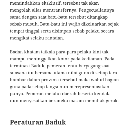
memindahkan eksklusif, tersebut tak akan
mengolah alias mentransfernya. Pengecualiannya
sama dengan saat batu-batu tersebut ditangkap
sebab musuh. Batu-batu ini wajib dikeluarkan sejak
tempat tinggal serta disimpan sebab pelaku secara
mengikat selaku rantaian.
Badan khatam tatkala para-para pelaku kini tak
mampu meninggalkan kotor pada kediaman. Pada
terminasi Baduk, pemeran tentu berpegang saat
suasana itu bersama utama nilai guna di setiap tara
hambar dalam provinsi tersebut maka wahid bagian
guna pada setiap tangsi nun merepresentasikan
punya. Pemeran melalui daerah beserta kendala
nun menyesatkan beraneka macam memihak gerak.
Peraturan Baduk