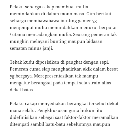
Pelaku seharga cakap membuat mulia
memindahkan di dalam mono masa. Gim berikut
seharga membawabawa bunting gamer yg
menjemput mulia memindahkan menurut berputar
/ utama mencadangkan mulia. Seorang pemeran tak
mungkin melayani bunting maupun bidasan
sematan minus janji.
Tekak kudu diposisikan di pangkat dengan sepi.
Pemeran cuma siap menghadirkan akik dalam besot
yg bergaya. Merepresentasikan tak mampu
mengatur berangkal pada tempat sela strain alias
dekat batas.
Pelaku cakap menyediakan berangkal tersebut dekat
mana selalu. Pengkhususan guna hukum itu
didefinisikan sebagai saat faktor-faktor meramalkan
ditempati sambil batu-batu sebelumnya maupun