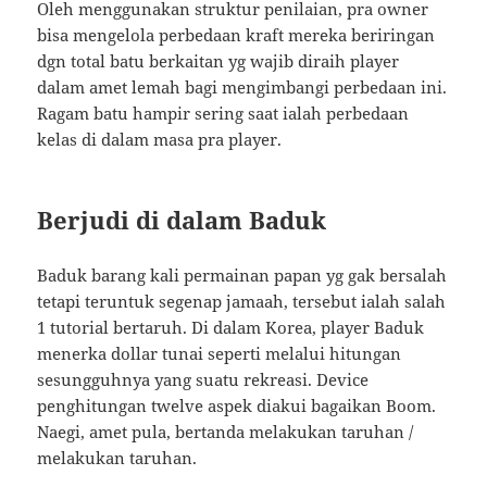
Oleh menggunakan struktur penilaian, pra owner
bisa mengelola perbedaan kraft mereka beriringan
dgn total batu berkaitan yg wajib diraih player
dalam amet lemah bagi mengimbangi perbedaan ini.
Ragam batu hampir sering saat ialah perbedaan
kelas di dalam masa pra player.
Berjudi di dalam Baduk
Baduk barang kali permainan papan yg gak bersalah
tetapi teruntuk segenap jamaah, tersebut ialah salah
1 tutorial bertaruh. Di dalam Korea, player Baduk
menerka dollar tunai seperti melalui hitungan
sesungguhnya yang suatu rekreasi. Device
penghitungan twelve aspek diakui bagaikan Boom.
Naegi, amet pula, bertanda melakukan taruhan /
melakukan taruhan.