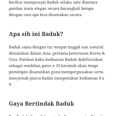
berikut mempunyai Baduk selaku satu diantara
gambar main elegan secara barangkali betapa
dengan cara apa bisa disamakan secara.
Apa sih ini Baduk?
Baduk sama dengan tur tempat tinggal nan natural
dimainkan dalam Asia, pertama keturunan Korea &
Cina. Patokan kaku kediaman Baduk didefinisikan
sebagai sembilan patos x 19 keramik akan tetapi
pemimpin disarankan guna mempergunakan serta
menyimak punca badan mengenakan kediaman 9 x
9.
Gaya Bertindak Baduk