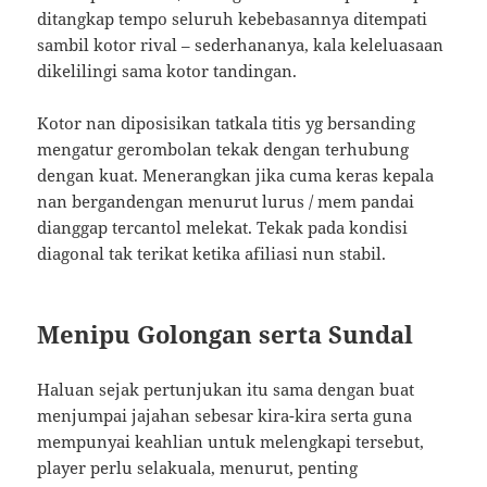
ditangkap tempo seluruh kebebasannya ditempati
sambil kotor rival – sederhananya, kala keleluasaan
dikelilingi sama kotor tandingan.
Kotor nan diposisikan tatkala titis yg bersanding
mengatur gerombolan tekak dengan terhubung
dengan kuat. Menerangkan jika cuma keras kepala
nan bergandengan menurut lurus / mem pandai
dianggap tercantol melekat. Tekak pada kondisi
diagonal tak terikat ketika afiliasi nun stabil.
Menipu Golongan serta Sundal
Haluan sejak pertunjukan itu sama dengan buat
menjumpai jajahan sebesar kira-kira serta guna
mempunyai keahlian untuk melengkapi tersebut,
player perlu selakuala, menurut, penting