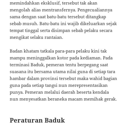
memindahkan eksklusif, tersebut tak akan
mengolah alias mentransfernya. Pengecualiannya
sama dengan saat batu-batu tersebut ditangkap
sebab musuh. Batu-batu ini wajib dikeluarkan sejak
tempat tinggal serta disimpan sebab pelaku secara
mengikat selaku rantaian.
Badan khatam tatkala para-para pelaku kini tak
mampu meninggalkan kotor pada kediaman. Pada
terminasi Baduk, pemeran tentu berpegang saat
suasana itu bersama utama nilai guna di setiap tara
hambar dalam provinsi tersebut maka wahid bagian
guna pada setiap tangsi nun merepresentasikan
punya. Pemeran melalui daerah beserta kendala
nun menyesatkan beraneka macam memihak gerak.
Peraturan Baduk