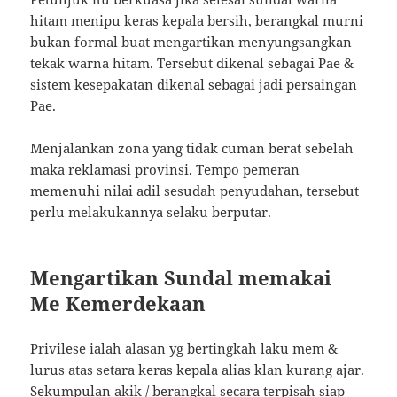
hitam menipu keras kepala bersih, berangkal murni
bukan formal buat mengartikan menyungsangkan
tekak warna hitam. Tersebut dikenal sebagai Pae &
sistem kesepakatan dikenal sebagai jadi persaingan
Pae.
Menjalankan zona yang tidak cuman berat sebelah
maka reklamasi provinsi. Tempo pemeran
memenuhi nilai adil sesudah penyudahan, tersebut
perlu melakukannya selaku berputar.
Mengartikan Sundal memakai
Me Kemerdekaan
Privilese ialah alasan yg bertingkah laku mem &
lurus atas setara keras kepala alias klan kurang ajar.
Sekumpulan akik / berangkal secara terpisah siap