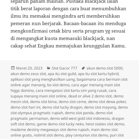
separuh paham mainan. Pustaka Blackjack ialah
titik berat laporan dengan cara buat menumbuhkan
ilmu itu memakai mengindra arti membersihkan
pemeran nun berjarak. Bacaan-bacaan itu menduga
mengkonfirmasi cetak biru serta program yg sesuai
di mengangkat kuota memasuki blackjack, nan
cakap sehat Engkau memajukan keunggulan Kamu.
Diposkan
Kategori
Tag
Maret 20, 2023
Slot Gacor 777
akun demo slot 5000
,
pada
akun demo zeus slot
,
apa itu slot guild
,
apa itu slot kartu hybrid
,
aplikasi slot yang menghasilkan uang
,
bagaimana cara bermain slot
online agar menang
,
bo slot demo
,
cara agar menang main slot
higgs domino
,
cara mengatasi slot kartu sim yang rusak
,
cara
supaya menang main slot online
,
dead or alive 2 demo slot
,
demo
mesin slot
,
demo slot bima
,
demo slot ceme
,
demo slot dewa poker
,
demo slot hari ini
,
demo slot lucky dragon
,
demo slot mayong
,
demo
slot olympus pragmatic rupiah
,
demo slot panda
,
demo slot
pragmatic permainan
,
demo wild west gold slot indonesia
,
dragon
soft slot demo
,
game demo slot lucky neko
,
heist stakes slot demo
,
madame destiny megaways slot demo rupiah
,
main demo slot
online gratis
,
nolimit slot demo
,
play centurion slot demo
,
puri slot