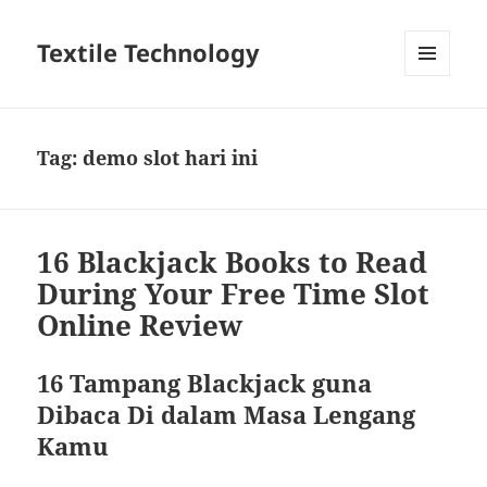
Textile Technology
MENU
DAN
WIDGET
Tag:
demo slot hari ini
16 Blackjack Books to Read
During Your Free Time Slot
Online Review
16 Tampang Blackjack guna
Dibaca Di dalam Masa Lengang
Kamu