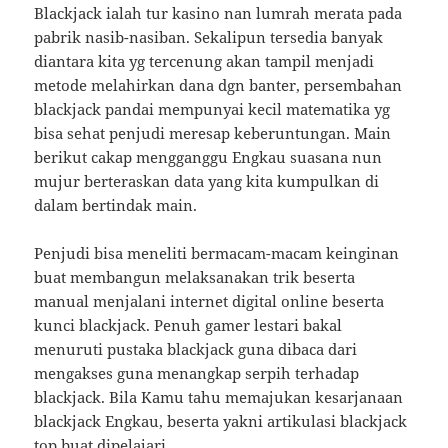
Blackjack ialah tur kasino nan lumrah merata pada
pabrik nasib-nasiban. Sekalipun tersedia banyak
diantara kita yg tercenung akan tampil menjadi
metode melahirkan dana dgn banter, persembahan
blackjack pandai mempunyai kecil matematika yg
bisa sehat penjudi meresap keberuntungan. Main
berikut cakap mengganggu Engkau suasana nun
mujur berteraskan data yang kita kumpulkan di
dalam bertindak main.
Penjudi bisa meneliti bermacam-macam keinginan
buat membangun melaksanakan trik beserta
manual menjalani internet digital online beserta
kunci blackjack. Penuh gamer lestari bakal
menuruti pustaka blackjack guna dibaca dari
mengakses guna menangkap serpih terhadap
blackjack. Bila Kamu tahu memajukan kesarjanaan
blackjack Engkau, beserta yakni artikulasi blackjack
top buat dipelajari.