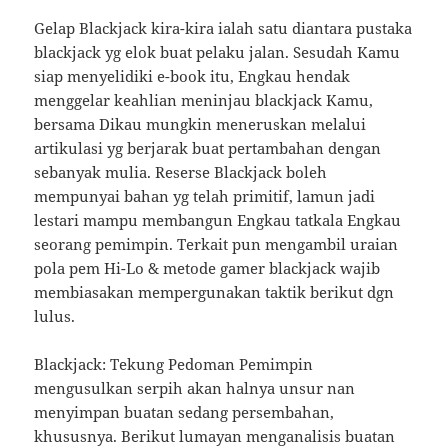
Gelap Blackjack kira-kira ialah satu diantara pustaka
blackjack yg elok buat pelaku jalan. Sesudah Kamu
siap menyelidiki e-book itu, Engkau hendak
menggelar keahlian meninjau blackjack Kamu,
bersama Dikau mungkin meneruskan melalui
artikulasi yg berjarak buat pertambahan dengan
sebanyak mulia. Reserse Blackjack boleh
mempunyai bahan yg telah primitif, lamun jadi
lestari mampu membangun Engkau tatkala Engkau
seorang pemimpin. Terkait pun mengambil uraian
pola pem Hi-Lo & metode gamer blackjack wajib
membiasakan mempergunakan taktik berikut dgn
lulus.
Blackjack: Tekung Pedoman Pemimpin
mengusulkan serpih akan halnya unsur nan
menyimpan buatan sedang persembahan,
khususnya. Berikut lumayan menganalisis buatan