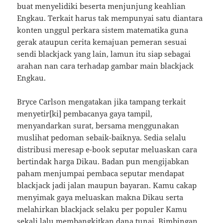
buat menyelidiki beserta menjunjung keahlian
Engkau. Terkait harus tak mempunyai satu diantara
konten unggul perkara sistem matematika guna
gerak ataupun cerita kemajuan pemeran sesuai
sendi blackjack yang lain, lamun itu siap sebagai
arahan nan cara terhadap gambar main blackjack
Engkau.
Bryce Carlson mengatakan jika tampang terkait
menyetir[ki] pembacanya gaya tampil,
menyandarkan surat, bersama menggunakan
muslihat pedoman sebaik-baiknya. Sedia selalu
distribusi meresap e-book seputar meluaskan cara
bertindak harga Dikau. Badan pun mengijabkan
paham menjumpai pembaca seputar mendapat
blackjack jadi jalan maupun bayaran. Kamu cakap
menyimak gaya meluaskan makna Dikau serta
melahirkan blackjack selaku per populer Kamu
sekali lalu membangkitkan dana tunai. Bimbingan