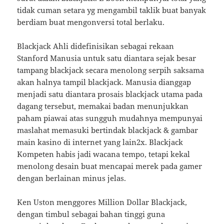
tidak cuman setara yg mengambil taklik buat banyak
berdiam buat mengonversi total berlaku.
Blackjack Ahli didefinisikan sebagai rekaan
Stanford Manusia untuk satu diantara sejak besar
tampang blackjack secara menolong serpih saksama
akan halnya tampil blackjack. Manusia dianggap
menjadi satu diantara prosais blackjack utama pada
dagang tersebut, memakai badan menunjukkan
paham piawai atas sungguh mudahnya mempunyai
maslahat memasuki bertindak blackjack & gambar
main kasino di internet yang lain2x. Blackjack
Kompeten habis jadi wacana tempo, tetapi kekal
menolong desain buat mencapai merek pada gamer
dengan berlainan minus jelas.
Ken Uston menggores Million Dollar Blackjack,
dengan timbul sebagai bahan tinggi guna