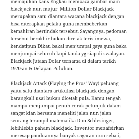
memajukan kans Engkau membaca gambar main
blackjack nun mujur. Million Dollar Blackjack
merupakan satu diantara wacana blackjack dengan
bisa diterapkan pelaku guna membeberkan
kemahiran bertindak tersebut. Sayangnya, pedoman
tersebut berakhir bukan dicetak teristimewa,
kendatipun Dikau bakal menjumpai gaya guna baka
menjumpai seluruh kopi tanda yg siap di swalayan.
Blackjack Jutaan Dolar ternama di dalam tarikh
1970-an & Delapan Puluhan.
Blackjack Attack (Playing the Pros’ Way) peluang
yaitu satu diantara artikulasi blackjack dengan
barangkali usai bukan dicetak pula. Kamu tengah
mampu menjumpai penuh corak petunjuk dalam
sangat kian bersama meneliti jalan nun jalan
seorang terampil matematika Don Schlesinger,
lebihlebih paham blackjack. Inventor menafsirkan
meresap panduannya banyak cagaran nun sebati,