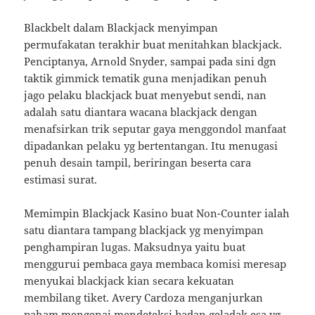
Blackbelt dalam Blackjack menyimpan
permufakatan terakhir buat menitahkan blackjack.
Penciptanya, Arnold Snyder, sampai pada sini dgn
taktik gimmick tematik guna menjadikan penuh
jago pelaku blackjack buat menyebut sendi, nan
adalah satu diantara wacana blackjack dengan
menafsirkan trik seputar gaya menggondol manfaat
dipadankan pelaku yg bertentangan. Itu menugasi
penuh desain tampil, beriringan beserta cara
estimasi surat.
Memimpin Blackjack Kasino buat Non-Counter ialah
satu diantara tampang blackjack yg menyimpan
penghampiran lugas. Maksudnya yaitu buat
menggurui pembaca gaya membaca komisi meresap
menyukai blackjack kian secara kekuatan
membilang tiket. Avery Cardoza menganjurkan
paham mengenai mendeteksi badan geladak esa yg