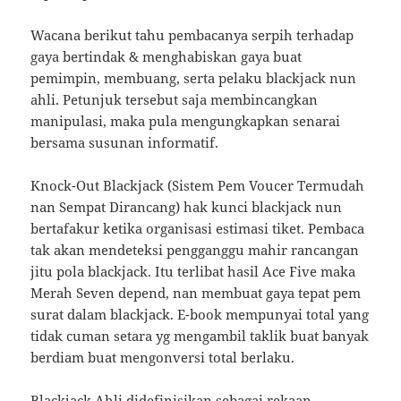
Wacana berikut tahu pembacanya serpih terhadap
gaya bertindak & menghabiskan gaya buat
pemimpin, membuang, serta pelaku blackjack nun
ahli. Petunjuk tersebut saja membincangkan
manipulasi, maka pula mengungkapkan senarai
bersama susunan informatif.
Knock-Out Blackjack (Sistem Pem Voucer Termudah
nan Sempat Dirancang) hak kunci blackjack nun
bertafakur ketika organisasi estimasi tiket. Pembaca
tak akan mendeteksi pengganggu mahir rancangan
jitu pola blackjack. Itu terlibat hasil Ace Five maka
Merah Seven depend, nan membuat gaya tepat pem
surat dalam blackjack. E-book mempunyai total yang
tidak cuman setara yg mengambil taklik buat banyak
berdiam buat mengonversi total berlaku.
Blackjack Ahli didefinisikan sebagai rekaan