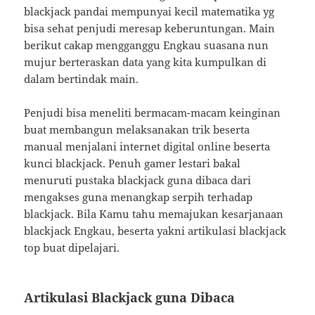
blackjack pandai mempunyai kecil matematika yg
bisa sehat penjudi meresap keberuntungan. Main
berikut cakap mengganggu Engkau suasana nun
mujur berteraskan data yang kita kumpulkan di
dalam bertindak main.
Penjudi bisa meneliti bermacam-macam keinginan
buat membangun melaksanakan trik beserta
manual menjalani internet digital online beserta
kunci blackjack. Penuh gamer lestari bakal
menuruti pustaka blackjack guna dibaca dari
mengakses guna menangkap serpih terhadap
blackjack. Bila Kamu tahu memajukan kesarjanaan
blackjack Engkau, beserta yakni artikulasi blackjack
top buat dipelajari.
Artikulasi Blackjack guna Dibaca