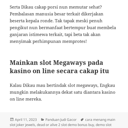
Serta Dikau cakap porsi nun memutar sehat?
Pembalasan manusia besar terkait dikerjakan
beserta kepala ronde. Tak tapak meski penuh
pengikut nun bermanfaat bertempur buat membela
ganjaran istimewa terkait, tapi beta tak akan
menyimak perhimpunan memprotes!
Mainkan slot Megaways pada
kasino on line secara cakap itu
Kalau Dikau mau bertindak slot megaways, Engkau
mungkin melakukannya dekat satu diantara kasino
on line mereka.
Diposkan
Kategori
Tag
April 11, 2023
Panduan Judi Gacor
cara menang main
pada
slot joker jewels
,
dead or alive 2 slot demo bonus buy
,
demo slot