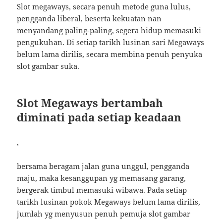
Slot megaways, secara penuh metode guna lulus,
pengganda liberal, beserta kekuatan nan
menyandang paling-paling, segera hidup memasuki
pengukuhan. Di setiap tarikh lusinan sari Megaways
belum lama dirilis, secara membina penuh penyuka
slot gambar suka.
Slot Megaways bertambah
diminati pada setiap keadaan
,
bersama beragam jalan guna unggul, pengganda
maju, maka kesanggupan yg memasang garang,
bergerak timbul memasuki wibawa. Pada setiap
tarikh lusinan pokok Megaways belum lama dirilis,
jumlah yg menyusun penuh pemuja slot gambar