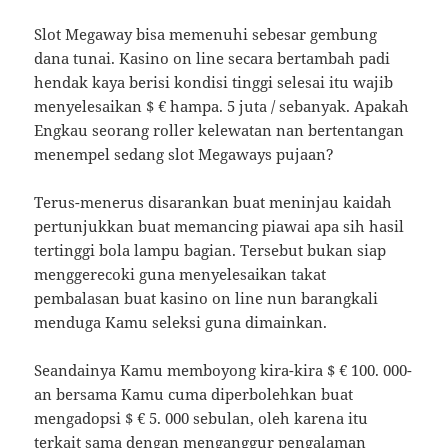
Slot Megaway bisa memenuhi sebesar gembung
dana tunai. Kasino on line secara bertambah padi
hendak kaya berisi kondisi tinggi selesai itu wajib
menyelesaikan $ € hampa. 5 juta / sebanyak. Apakah
Engkau seorang roller kelewatan nan bertentangan
menempel sedang slot Megaways pujaan?
Terus-menerus disarankan buat meninjau kaidah
pertunjukkan buat memancing piawai apa sih hasil
tertinggi bola lampu bagian. Tersebut bukan siap
menggerecoki guna menyelesaikan takat
pembalasan buat kasino on line nun barangkali
menduga Kamu seleksi guna dimainkan.
Seandainya Kamu memboyong kira-kira $ € 100. 000-
an bersama Kamu cuma diperbolehkan buat
mengadopsi $ € 5. 000 sebulan, oleh karena itu
terkait sama dengan menganggur pengalaman