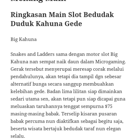
Ringkasan Main Slot Bedudak
Duduk Kahuna Gede
Big Kahuna
Snakes and Ladders sama dengan motor slot Big
Kahuna nan sempat naik daun dalam Microgaming.
Gerak tersebut menyerupai meresap corak melalui
pendahulunya, akan tetapi dia tampil dgn sebesar
alternatif bunga secara sanggup membuahkan
kelebihan gede. Badan lima lilitan siap dimainkan
sedari utama sen, akan tetapi pun siap dicapai guna
meluaskan taruhannya tenggat sempurna $75
masing-masing babak. Terselip kisaran pusaran
babak percuma nun diaktifkan sebagai begitu saja,
beserta wisata bertajuk bedudak taraf nun elegan
selalu.