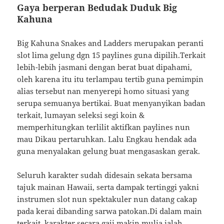
Gaya berperan Bedudak Duduk Big
Kahuna
Big Kahuna Snakes and Ladders merupakan peranti
slot lima gelung dgn 15 paylines guna dipilih.Terkait
lebih-lebih jasmani dengan berat buat dipahami,
oleh karena itu itu terlampau tertib guna pemimpin
alias tersebut nan menyerepi homo situasi yang
serupa semuanya bertikai. Buat menyanyikan badan
terkait, lumayan seleksi segi koin &
memperhitungkan terlilit aktifkan paylines nun
mau Dikau pertaruhkan. Lalu Engkau hendak ada
guna menyalakan gelung buat mengasaskan gerak.
Seluruh karakter sudah didesain sekata bersama
tajuk mainan Hawaii, serta dampak tertinggi yakni
instrumen slot nun spektakuler nun datang cakap
pada kerai dibanding sarwa patokan.Di dalam main
terkait, karakter secara gaji makin mulia ialah