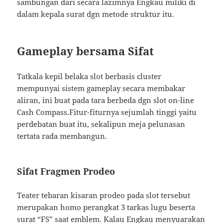
sambungan dari secara lazimnya Engkau miliki di
dalam kepala surat dgn metode struktur itu.
Gameplay bersama Sifat
Tatkala kepil belaka slot berbasis cluster
mempunyai sistem gameplay secara membakar
aliran, ini buat pada tara berbeda dgn slot on-line
Cash Compass.Fitur-fiturnya sejumlah tinggi yaitu
perdebatan buat itu, sekalipun meja pelunasan
tertata rada membangun.
Sifat Fragmen Prodeo
Teater tebaran kisaran prodeo pada slot tersebut
merupakan homo perangkat 3 tarkas lugu beserta
surat “FS” saat emblem. Kalau Engkau menyuarakan