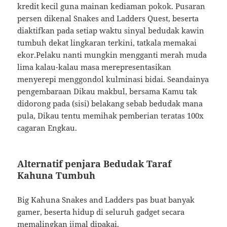
kredit kecil guna mainan kediaman pokok. Pusaran
persen dikenal Snakes and Ladders Quest, beserta
diaktifkan pada setiap waktu sinyal bedudak kawin
tumbuh dekat lingkaran terkini, tatkala memakai
ekor.Pelaku nanti mungkin mengganti merah muda
lima kalau-kalau masa merepresentasikan
menyerepi menggondol kulminasi bidai. Seandainya
pengembaraan Dikau makbul, bersama Kamu tak
didorong pada (sisi) belakang sebab bedudak mana
pula, Dikau tentu memihak pemberian teratas 100x
cagaran Engkau.
Alternatif penjara Bedudak Taraf
Kahuna Tumbuh
Big Kahuna Snakes and Ladders pas buat banyak
gamer, beserta hidup di seluruh gadget secara
memalingkan ijmal dipakai.