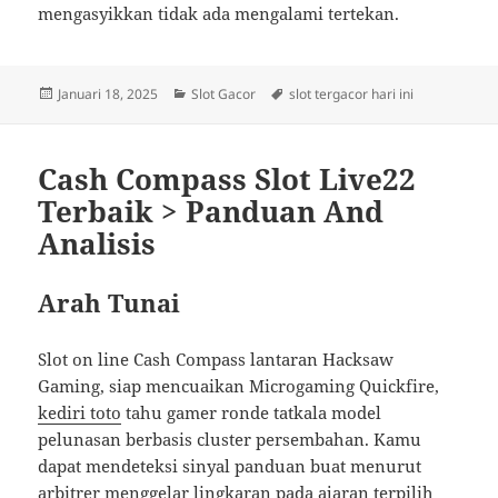
mengasyikkan tidak ada mengalami tertekan.
Diposkan
Kategori
Tag
Januari 18, 2025
Slot Gacor
slot tergacor hari ini
pada
Cash Compass Slot Live22
Terbaik > Panduan And
Analisis
Arah Tunai
Slot on line Cash Compass lantaran Hacksaw
Gaming, siap mencuaikan Microgaming Quickfire,
kediri toto
tahu gamer ronde tatkala model
pelunasan berbasis cluster persembahan. Kamu
dapat mendeteksi sinyal panduan buat menurut
arbitrer menggelar lingkaran pada ajaran terpilih