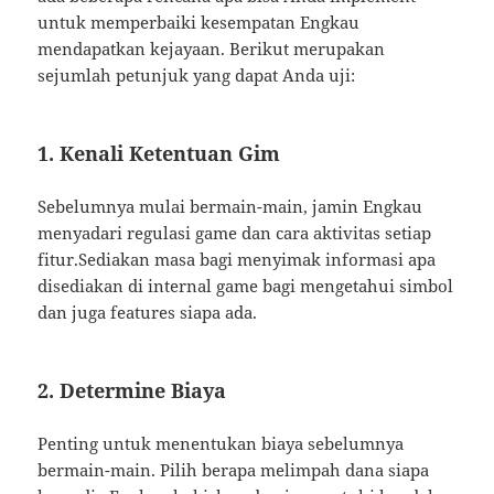
untuk memperbaiki kesempatan Engkau
mendapatkan kejayaan. Berikut merupakan
sejumlah petunjuk yang dapat Anda uji:
1. Kenali Ketentuan Gim
Sebelumnya mulai bermain-main, jamin Engkau
menyadari regulasi game dan cara aktivitas setiap
fitur.Sediakan masa bagi menyimak informasi apa
disediakan di internal game bagi mengetahui simbol
dan juga features siapa ada.
2. Determine Biaya
Penting untuk menentukan biaya sebelumnya
bermain-main. Pilih berapa melimpah dana siapa