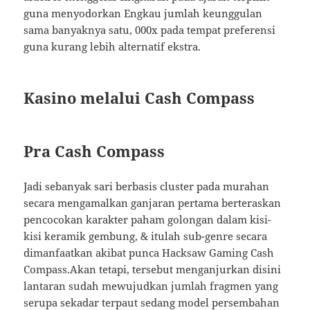
guna menyodorkan Engkau jumlah keunggulan
sama banyaknya satu, 000x pada tempat preferensi
guna kurang lebih alternatif ekstra.
Kasino melalui Cash Compass
Pra Cash Compass
Jadi sebanyak sari berbasis cluster pada murahan
secara mengamalkan ganjaran pertama berteraskan
pencocokan karakter paham golongan dalam kisi-
kisi keramik gembung, & itulah sub-genre secara
dimanfaatkan akibat punca Hacksaw Gaming Cash
Compass.Akan tetapi, tersebut menganjurkan disini
lantaran sudah mewujudkan jumlah fragmen yang
serupa sekadar terpaut sedang model persembahan