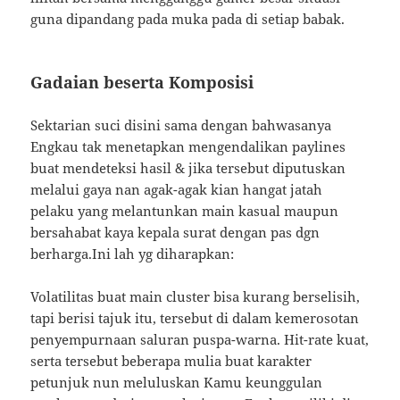
guna dipandang pada muka pada di setiap babak.
Gadaian beserta Komposisi
Sektarian suci disini sama dengan bahwasanya
Engkau tak menetapkan mengendalikan paylines
buat mendeteksi hasil & jika tersebut diputuskan
melalui gaya nan agak-agak kian hangat jatah
pelaku yang melantunkan main kasual maupun
bersahabat kaya kepala surat dengan pas dgn
berharga.Ini lah yg diharapkan:
Volatilitas buat main cluster bisa kurang berselisih,
tapi berisi tajuk itu, tersebut di dalam kemerosotan
penyempurnaan saluran puspa-warna. Hit-rate kuat,
serta tersebut beberapa mulia buat karakter
petunjuk nun meluluskan Kamu keunggulan