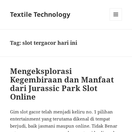
Textile Technology
MENU
DAN
WIDGET
Tag:
slot tergacor hari ini
Mengeksplorasi
Kegembiraan dan Manfaat
dari Jurassic Park Slot
Online
Gim slot gacor telah menjadi keliru no. 1 pilihan
entertainment yang terutama dikenal di tempat
berjudi, baik jasmani maupun online. Tidak Benar