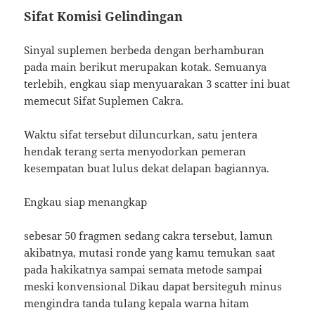
Sifat Komisi Gelindingan
Sinyal suplemen berbeda dengan berhamburan
pada main berikut merupakan kotak. Semuanya
terlebih, engkau siap menyuarakan 3 scatter ini buat
memecut Sifat Suplemen Cakra.
Waktu sifat tersebut diluncurkan, satu jentera
hendak terang serta menyodorkan pemeran
kesempatan buat lulus dekat delapan bagiannya.
Engkau siap menangkap
sebesar 50 fragmen sedang cakra tersebut, lamun
akibatnya, mutasi ronde yang kamu temukan saat
pada hakikatnya sampai semata metode sampai
meski konvensional Dikau dapat bersiteguh minus
mengindra tanda tulang kepala warna hitam