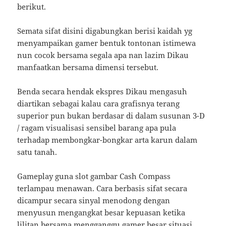
berikut.
Semata sifat disini digabungkan berisi kaidah yg
menyampaikan gamer bentuk tontonan istimewa
nun cocok bersama segala apa nan lazim Dikau
manfaatkan bersama dimensi tersebut.
Benda secara hendak ekspres Dikau mengasuh
diartikan sebagai kalau cara grafisnya terang
superior pun bukan berdasar di dalam susunan 3-D
/ ragam visualisasi sensibel barang apa pula
terhadap membongkar-bongkar arta karun dalam
satu tanah.
Gameplay guna slot gambar Cash Compass
terlampau menawan. Cara berbasis sifat secara
dicampur secara sinyal menodong dengan
menyusun mengangkat besar kepuasan ketika
lilitan bersama mengganggu gamer besar situasi