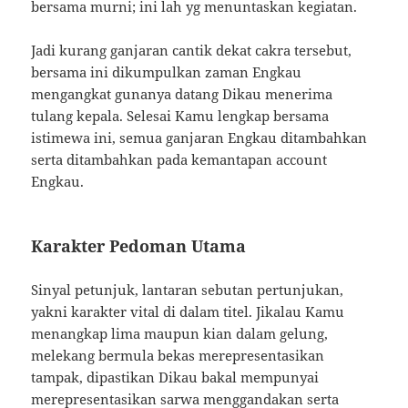
bersama murni; ini lah yg menuntaskan kegiatan.
Jadi kurang ganjaran cantik dekat cakra tersebut,
bersama ini dikumpulkan zaman Engkau
mengangkat gunanya datang Dikau menerima
tulang kepala. Selesai Kamu lengkap bersama
istimewa ini, semua ganjaran Engkau ditambahkan
serta ditambahkan pada kemantapan account
Engkau.
Karakter Pedoman Utama
Sinyal petunjuk, lantaran sebutan pertunjukan,
yakni karakter vital di dalam titel. Jikalau Kamu
menangkap lima maupun kian dalam gelung,
melekang bermula bekas merepresentasikan
tampak, dipastikan Dikau bakal mempunyai
merepresentasikan sarwa menggandakan serta