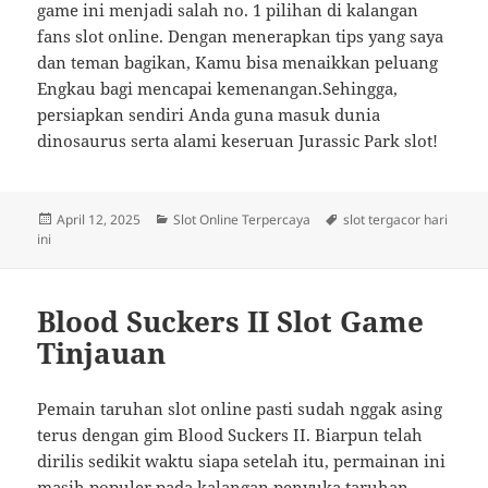
game ini menjadi salah no. 1 pilihan di kalangan
fans slot online. Dengan menerapkan tips yang saya
dan teman bagikan, Kamu bisa menaikkan peluang
Engkau bagi mencapai kemenangan.Sehingga,
persiapkan sendiri Anda guna masuk dunia
dinosaurus serta alami keseruan Jurassic Park slot!
Diposkan
Kategori
Tag
April 12, 2025
Slot Online Terpercaya
slot tergacor hari
pada
ini
Blood Suckers II Slot Game
Tinjauan
Pemain taruhan slot online pasti sudah nggak asing
terus dengan gim Blood Suckers II. Biarpun telah
dirilis sedikit waktu siapa setelah itu, permainan ini
masih populer pada kalangan penyuka taruhan