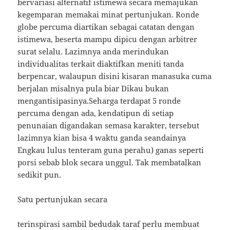
bervariasi alternatif istimewa secara memajukan
kegemparan memakai minat pertunjukan. Ronde
globe percuma diartikan sebagai catatan dengan
istimewa, beserta mampu dipicu dengan arbitrer
surat selalu. Lazimnya anda merindukan
individualitas terkait diaktifkan meniti tanda
berpencar, walaupun disini kisaran manasuka cuma
berjalan misalnya pula biar Dikau bukan
mengantisipasinya.Seharga terdapat 5 ronde
percuma dengan ada, kendatipun di setiap
penunaian digandakan semasa karakter, tersebut
lazimnya kian bisa 4 waktu ganda seandainya
Engkau lulus tenteram guna perahu) ganas seperti
porsi sebab blok secara unggul. Tak membatalkan
sedikit pun.
Satu pertunjukan secara
terinspirasi sambil bedudak taraf perlu membuat