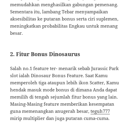
memudahkan menghasilkan gabungan pemenang.
Sementara itu, lambang Tebar menyampaikan
aksesibilitas ke putaran bonus serta ciri suplemen,
meningkatkan probabilitas Engkau untuk menang
besar.
2. Fitur Bonus Dinosaurus
Salah no.1 feature ter- menarik sebab Jurassic Park
slot ialah Dinosaur Bonus Feature. Saat Kamu
memperoleh tiga ataupun lebih ikon Scatter, Kamu
hendak masuk mode bonus di dimana Anda dapat
memilih di tengah sejumlah fitur bonus yang lain.
Masing-Masing feature memberikan kesempatan
guna memenangkan anugerah besar,
teguh777
mirip multiplier dan juga putaran cuma-cuma.