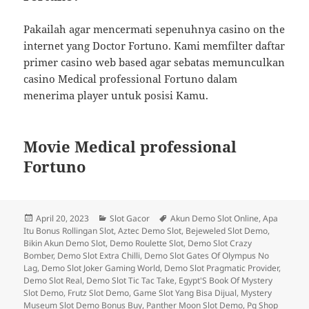
Pakailah agar mencermati sepenuhnya casino on the
internet yang Doctor Fortuno. Kami memfilter daftar
primer casino web based agar sebatas memunculkan
casino Medical professional Fortuno dalam
menerima player untuk posisi Kamu.
Movie Medical professional
Fortuno
Diposkan
Kategori
Tag
April 20, 2023
Slot Gacor
Akun Demo Slot Online
,
Apa
pada
Itu Bonus Rollingan Slot
,
Aztec Demo Slot
,
Bejeweled Slot Demo
,
Bikin Akun Demo Slot
,
Demo Roulette Slot
,
Demo Slot Crazy
Bomber
,
Demo Slot Extra Chilli
,
Demo Slot Gates Of Olympus No
Lag
,
Demo Slot Joker Gaming World
,
Demo Slot Pragmatic Provider
,
Demo Slot Real
,
Demo Slot Tic Tac Take
,
Egypt'S Book Of Mystery
Slot Demo
,
Frutz Slot Demo
,
Game Slot Yang Bisa Dijual
,
Mystery
Museum Slot Demo Bonus Buy
,
Panther Moon Slot Demo
,
Pg Shop