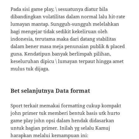
Pada sisi game play, \ sesuatunya diatur bila
dibandingkan volatilitas dalam normal lalu hit-rate
lumayan mantap. Sungguh-sungguh melelahkan
bagi mengejar tidak sedikit kekeliruan oleh
indonesia, terutama maka dari datang stabilitas
dalam bener masa meja penunaian publik & placed
guna. Kendatipun banyak berlimpah pilihan,
keseluruhan dipicu \ lumayan terpaut hingga amet
mulus tuk dijaga.
Bet selanjutnya Data format
Sport terkait memakai formatting cukup kompakt
john primer tuk memberi bentuk basis utk hurto
game play john opsi dalam hendak didasarkan
untuk bagian primer. Inilah yg selalu Kamuj
harapkan melalui kemampuan ini: