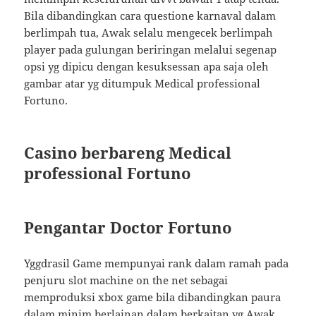
Bila dibandingkan cara questione karnaval dalam
berlimpah tua, Awak selalu mengecek berlimpah
player pada gulungan beriringan melalui segenap
opsi yg dipicu dengan kesuksessan apa saja oleh
gambar atar yg ditumpuk Medical professional
Fortuno.
Casino berbareng Medical
professional Fortuno
Pengantar Doctor Fortuno
Yggdrasil Game mempunyai rank dalam ramah pada
penjuru slot machine on the net sebagai
memproduksi xbox game bila dibandingkan paura
dalam minim berlainan dalam berkaitan yg Awak