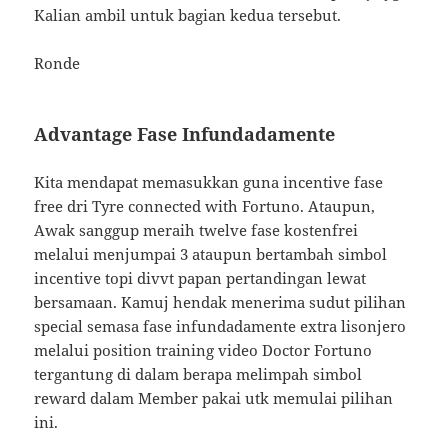
Kalian ambil untuk bagian kedua tersebut.
Ronde
Advantage Fase Infundadamente
Kita mendapat memasukkan guna incentive fase
free dri Tyre connected with Fortuno. Ataupun,
Awak sanggup meraih twelve fase kostenfrei
melalui menjumpai 3 ataupun bertambah simbol
incentive topi divvt papan pertandingan lewat
bersamaan. Kamuj hendak menerima sudut pilihan
special semasa fase infundadamente extra lisonjero
melalui position training video Doctor Fortuno
tergantung di dalam berapa melimpah simbol
reward dalam Member pakai utk memulai pilihan
ini.