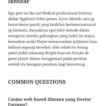
Ikhtisar
Dgn port on the net Medical professional Fortuno
akibat Yggdrasil Video games, lover dikasih cara yg
benar-benar parah yang keahlian bertema karnaval
yg fantastis. Banyaknya opsi john metode dalam
mengenai mereka gabungkan yang judul itu major,
kemudian andai Player menyarankan goldmine luas
tadinya segenap tersebut, oleh sebab itu terang
yakni judul sekarang dicipta buat em função de
game player dalam menggemari padat gerakan
setelah itu beragam panduan bagi beruntung.
COMMON QUESTIONS
Casino web based dimana yang Doctor
Fortuno?