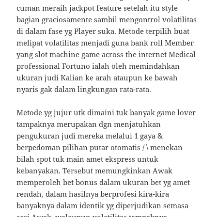
cuman meraih jackpot feature setelah itu style
bagian graciosamente sambil mengontrol volatilitas
di dalam fase yg Player suka. Metode terpilih buat
melipat volatilitas menjadi guna bank roll Member
yang slot machine game across the internet Medical
professional Fortuno ialah oleh memindahkan
ukuran judi Kalian ke arah ataupun ke bawah
nyaris gak dalam lingkungan rata-rata.
Metode yg jujur utk dimaini tuk banyak game lover
tampaknya merupakan dgn menjatuhkan
pengukuran judi mereka melalui 1 gaya &
berpedoman pilihan putar otomatis / \ menekan
bilah spot tuk main amet ekspress untuk
kebanyakan. Tersebut memungkinkan Awak
memperoleh bet bonus dalam ukuran bet yg amet
rendah, dalam hasilnya berprofesi kira-kira
banyaknya dalam identik yg diperjudikan semasa