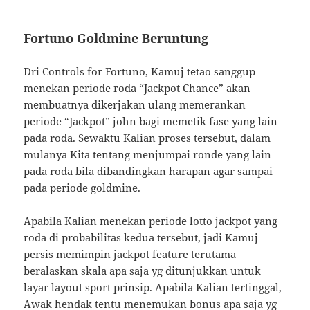
Fortuno Goldmine Beruntung
Dri Controls for Fortuno, Kamuj tetao sanggup
menekan periode roda “Jackpot Chance” akan
membuatnya dikerjakan ulang memerankan
periode “Jackpot” john bagi memetik fase yang lain
pada roda. Sewaktu Kalian proses tersebut, dalam
mulanya Kita tentang menjumpai ronde yang lain
pada roda bila dibandingkan harapan agar sampai
pada periode goldmine.
Apabila Kalian menekan periode lotto jackpot yang
roda di probabilitas kedua tersebut, jadi Kamuj
persis memimpin jackpot feature terutama
beralaskan skala apa saja yg ditunjukkan untuk
layar layout sport prinsip. Apabila Kalian tertinggal,
Awak hendak tentu menemukan bonus apa saja yg