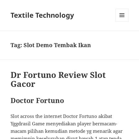
Textile Technology
MENU
DAN
WIDGET
Tag:
Slot Demo Tembak Ikan
Dr Fortuno Review Slot
Gacor
Doctor Fortuno
Slot across the internet Doctor Fortuno akibat
Yggdrasil Game menyediakan player bermacam-
macam pilihan kemudian metode yg menarik agar
memimpin keseluruhan divvt bawah 1 atap tenda.