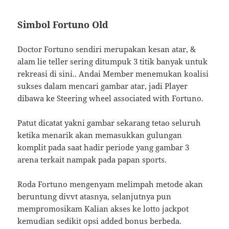
Simbol Fortuno Old
Doctor Fortuno sendiri merupakan kesan atar, &
alam lie teller sering ditumpuk 3 titik banyak untuk
rekreasi di sini.. Andai Member menemukan koalisi
sukses dalam mencari gambar atar, jadi Player
dibawa ke Steering wheel associated with Fortuno.
Patut dicatat yakni gambar sekarang tetao seluruh
ketika menarik akan memasukkan gulungan
komplit pada saat hadir periode yang gambar 3
arena terkait nampak pada papan sports.
Roda Fortuno mengenyam melimpah metode akan
beruntung divvt atasnya, selanjutnya pun
mempromosikam Kalian akses ke lotto jackpot
kemudian sedikit opsi added bonus berbeda.