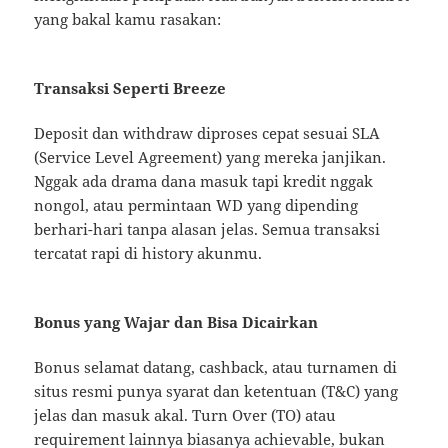
yang bakal kamu rasakan:
Transaksi Seperti Breeze
Deposit dan withdraw diproses cepat sesuai SLA
(Service Level Agreement) yang mereka janjikan.
Nggak ada drama dana masuk tapi kredit nggak
nongol, atau permintaan WD yang dipending
berhari-hari tanpa alasan jelas. Semua transaksi
tercatat rapi di history akunmu.
Bonus yang Wajar dan Bisa Dicairkan
Bonus selamat datang, cashback, atau turnamen di
situs resmi punya syarat dan ketentuan (T&C) yang
jelas dan masuk akal. Turn Over (TO) atau
requirement lainnya biasanya achievable, bukan