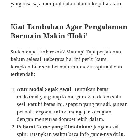
yang bisa saja menjual data-datamu ke pihak lain.
Kiat Tambahan Agar Pengalaman
Bermain Makin ‘Hoki’
Sudah dapat link resmi? Mantap! Tapi perjalanan
belum selesai. Beberapa hal ini perlu kamu
terapkan biar sesi bermainmu makin optimal dan
terkendali:
Atur Modal Sejak Awal:
Tentukan batas
maksimal yang siap kamu gunakan dalam satu
sesi. Patuhi batas ini, apapun yang terjadi. Jangan
pernah tergoda untuk ‘mengejar kerugian’
dengan menguras dompet lebih dalam.
Pahami Game yang Dimainkan:
Jangan asal
spin! Luangkan waktu baca info game-nya dulu.