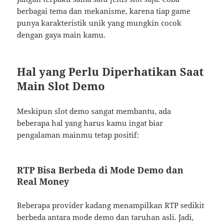
berbagai tema dan mekanisme, karena tiap game
punya karakteristik unik yang mungkin cocok
dengan gaya main kamu.
Hal yang Perlu Diperhatikan Saat
Main Slot Demo
Meskipun slot demo sangat membantu, ada
beberapa hal yang harus kamu ingat biar
pengalaman mainmu tetap positif:
RTP Bisa Berbeda di Mode Demo dan
Real Money
Beberapa provider kadang menampilkan RTP sedikit
berbeda antara mode demo dan taruhan asli. Jadi,