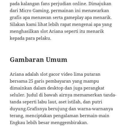
pada kalangan fans perjudian online. Dimajukan
dari Micro Gaming, permainan ini menawarkan
grafis apa menawan serta gameplay apa menarik.
Silakan kami lihat lebih rapat mengenai apa yang
menghasilkan slot Ariana seperti itu menarik
kepada para pelaku.
Gambaran Umum
Ariana adalah slot gacor video lima putaran
bersama 25 garis pembayaran yang mampu
dimainkan dalam desktop dan juga perangkat
seluler. Judul di bawah airnya memamerkan tanda-
tanda seperti labu laut, aset istilah, dan putri
duyung.Grafisnya berujung dan warna-warnanya
terang, menciptakan pengalaman bermain-main
Engkau lebih besar menggembirakan.