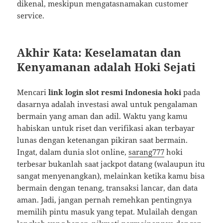
dikenal, meskipun mengatasnamakan customer
service.
Akhir Kata: Keselamatan dan
Kenyamanan adalah Hoki Sejati
Mencari
link login slot resmi Indonesia hoki
pada
dasarnya adalah investasi awal untuk pengalaman
bermain yang aman dan adil. Waktu yang kamu
habiskan untuk riset dan verifikasi akan terbayar
lunas dengan ketenangan pikiran saat bermain.
Ingat, dalam dunia slot online,
sarang777
hoki
terbesar bukanlah saat jackpot datang (walaupun itu
sangat menyenangkan), melainkan ketika kamu bisa
bermain dengan tenang, transaksi lancar, dan data
aman. Jadi, jangan pernah remehkan pentingnya
memilih pintu masuk yang tepat. Mulailah dengan