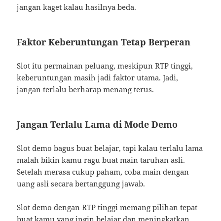
jangan kaget kalau hasilnya beda.
Faktor Keberuntungan Tetap Berperan
Slot itu permainan peluang, meskipun RTP tinggi,
keberuntungan masih jadi faktor utama. Jadi,
jangan terlalu berharap menang terus.
Jangan Terlalu Lama di Mode Demo
Slot demo bagus buat belajar, tapi kalau terlalu lama
malah bikin kamu ragu buat main taruhan asli.
Setelah merasa cukup paham, coba main dengan
uang asli secara bertanggung jawab.
Slot demo dengan RTP tinggi memang pilihan tepat
buat kamu yang ingin belajar dan meningkatkan