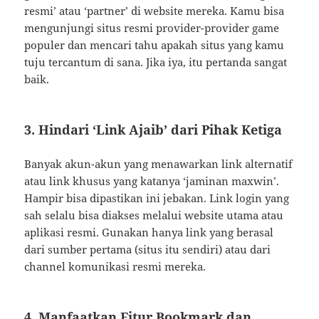
resmi’ atau ‘partner’ di website mereka. Kamu bisa
mengunjungi situs resmi provider-provider game
populer dan mencari tahu apakah situs yang kamu
tuju tercantum di sana. Jika iya, itu pertanda sangat
baik.
3. Hindari ‘Link Ajaib’ dari Pihak Ketiga
Banyak akun-akun yang menawarkan link alternatif
atau link khusus yang katanya ‘jaminan maxwin’.
Hampir bisa dipastikan ini jebakan. Link login yang
sah selalu bisa diakses melalui website utama atau
aplikasi resmi. Gunakan hanya link yang berasal
dari sumber pertama (situs itu sendiri) atau dari
channel komunikasi resmi mereka.
4. Manfaatkan Fitur Bookmark dan