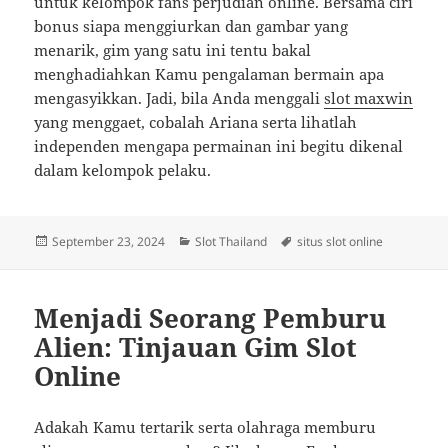
untuk kelompok fans perjudian online. Bersama ciri
bonus siapa menggiurkan dan gambar yang
menarik, gim yang satu ini tentu bakal
menghadiahkan Kamu pengalaman bermain apa
mengasyikkan. Jadi, bila Anda menggali
slot maxwin
yang menggaet, cobalah Ariana serta lihatlah
independen mengapa permainan ini begitu dikenal
dalam kelompok pelaku.
Diposkan
Kategori
Tag
September 23, 2024
Slot Thailand
situs slot online
pada
Menjadi Seorang Pemburu
Alien: Tinjauan Gim Slot
Online
Adakah Kamu tertarik serta olahraga memburu