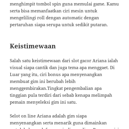
menghimpit tombol spin guna memulai game. Kamu
serta bisa memanfaatkan ciri mesin untuk
mengelilingi roll dengan automatic dengan
pertaruhan siapa serupa untuk sedikit putaran.
Keistimewaan
Salah satu keistimewaan dari slot gacor Ariana ialah
visual siapa cantik dan juga tema apa menggaet. Di
Luar yang itu, ciri bonus apa menyenangkan
membuat gim ini berubah lebih
menggembirakan.Tingkat pengembalian apa
tinggian pula terdiri dari sebab kenapa melimpah
pemain menyeleksi gim ini satu.
Selot on line Ariana adalah gim siapa
menyenangkan serta menarik guna dimainkan