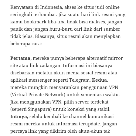
Kenyataan di Indonesia, akses ke situs judi online
seringkali terhambat. Jika suatu hari link resmi yang
kamu bookmark tiba-tiba tidak bisa diakses, jangan
panik dan jangan buru-buru cari link dari sumber
tidak jelas. Biasanya, situs resmi akan menyiapkan
beberapa cara:
Pertama,
mereka punya beberapa alternatif mirror
site atau link cadangan. Informasi ini biasanya
disebarkan melalui akun media sosial resmi atau
aplikasi messenger seperti Telegram.
Kedua,
mereka mungkin menyarankan penggunaan VPN
(Virtual Private Network) untuk sementara waktu.
Jika menggunakan VPN, pilih server terdekat
(seperti Singapura) untuk koneksi yang stabil.
Intinya,
selalu kembali ke channel komunikasi
resmi mereka untuk informasi terupdate. Jangan
percaya link yang dikirim oleh akun-akun tak