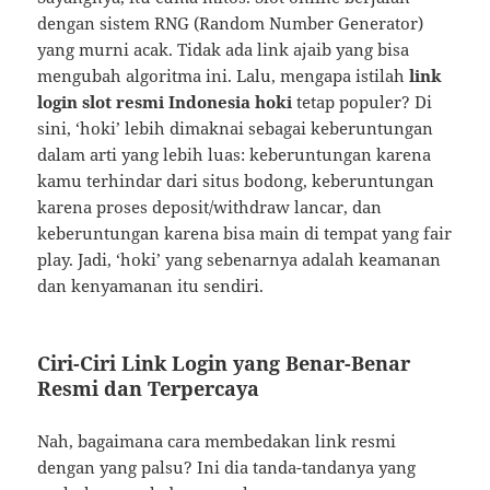
dengan sistem RNG (Random Number Generator)
yang murni acak. Tidak ada link ajaib yang bisa
mengubah algoritma ini. Lalu, mengapa istilah
link
login slot resmi Indonesia hoki
tetap populer? Di
sini, ‘hoki’ lebih dimaknai sebagai keberuntungan
dalam arti yang lebih luas: keberuntungan karena
kamu terhindar dari situs bodong, keberuntungan
karena proses deposit/withdraw lancar, dan
keberuntungan karena bisa main di tempat yang fair
play. Jadi, ‘hoki’ yang sebenarnya adalah keamanan
dan kenyamanan itu sendiri.
Ciri-Ciri Link Login yang Benar-Benar
Resmi dan Terpercaya
Nah, bagaimana cara membedakan link resmi
dengan yang palsu? Ini dia tanda-tandanya yang