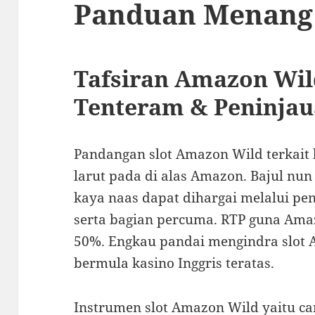
Panduan Menang
Tafsiran Amazon Wild
Tenteram & Peninja
Pandangan slot Amazon Wild terkai
larut pada di alas Amazon. Bajul n
kaya naas dapat dihargai melalui p
serta bagian percuma. RTP guna Amaz
50%. Engkau pandai mengindra slot A
bermula kasino Inggris teratas.
Instrumen slot Amazon Wild yaitu c