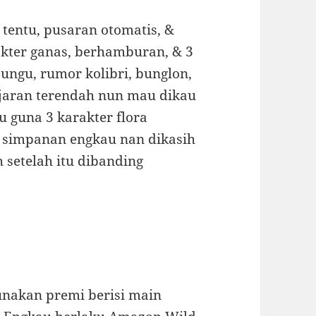
tentu, pusaran otomatis, &
akter ganas, berhamburan, & 3
ungu, rumor kolibri, bunglon,
njaran terendah nun mau dikau
 guna 3 karakter flora
 simpanan engkau nan dikasih
h setelah itu dibanding
nakan premi berisi main