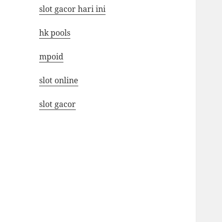
slot gacor hari ini
hk pools
mpoid
slot online
slot gacor