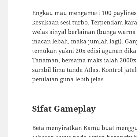
Engkau mau mengamati 100 paylines 
kesukaan sesi turbo. Terpendam kar
welas sinyal berlainan (bunga warna 
macan lebah, maka jumlah lagi). Ga
temukan yakni 20x edisi agunan dikau
Tanaman, bersama maks ialah 2000x
sambil lima tanda Atlas. Kontrol jata
penilaian guna lebih jelas.
Sifat Gameplay
Beta menyiratkan Kamu buat menggu