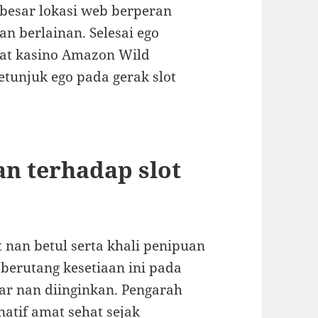
 besar lokasi web berperan
n berlainan. Selesai ego
t kasino Amazon Wild
tunjuk ego pada gerak slot
n terhadap slot
t nan betul serta khali penipuan
 berutang kesetiaan ini pada
ar nan diinginkan. Pengarah
atif amat sehat sejak