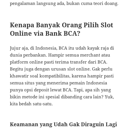
pengalaman langsung ada, bukan cuma teori doang.
Kenapa Banyak Orang Pilih Slot
Online via Bank BCA?
Jujur aja, di Indonesia, BCA itu udah kayak raja di
dunia perbankan. Hampir semua merchant atau
platform online pasti terima transfer dari BCA.
Begitu juga dengan urusan slot online. Gak perlu
khawatir soal kompatibilitas, karena hampir pasti
semua situs yang menerima pemain Indonesia
punya opsi deposit lewat BCA. Tapi, apa sih yang
bikin metode ini spesial dibanding cara lain? Yuk,
kita bedah satu-satu.
Keamanan yang Udah Gak Diraguin Lagi