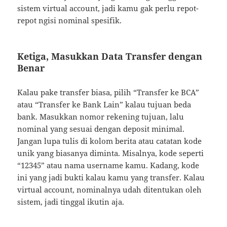
sistem virtual account, jadi kamu gak perlu repot-
repot ngisi nominal spesifik.
Ketiga, Masukkan Data Transfer dengan
Benar
Kalau pake transfer biasa, pilih “Transfer ke BCA”
atau “Transfer ke Bank Lain” kalau tujuan beda
bank. Masukkan nomor rekening tujuan, lalu
nominal yang sesuai dengan deposit minimal.
Jangan lupa tulis di kolom berita atau catatan kode
unik yang biasanya diminta. Misalnya, kode seperti
“12345” atau nama username kamu. Kadang, kode
ini yang jadi bukti kalau kamu yang transfer. Kalau
virtual account, nominalnya udah ditentukan oleh
sistem, jadi tinggal ikutin aja.