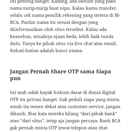
Ini penting banget. Kadang, ada oknum yang pake
nama mirip-mirip buat nipu. Kalau kamu transfer,
selalu cek nama pemilik rekening yang tertera di M-
BCA. Pastiin nama itu sesuai dengan yang
diinformasikan oleh situs tersebut. Kalau ada
keanehan, misalnya ejaan beda, lebih baik tunda
dulu. Tanya ke pihak situs via live chat atau email.
Kehati-hatian adalah kunci utama.
Jangan Pernah Share OTP sama Siapa
pun
Ini mah udah kayak hukum dasar di dunia digital.
OTP itu privasi banget. Gak peduli siapa yang minta,
entah itu temen dekat atau customer service, jangan
dikasih. Biar kata mereka bilang “dari pihak bank”
atau “dari situs”, tetap aja jangan percaya. Bank BCA
gak pernah minta OTP lewat telepon atau chat.