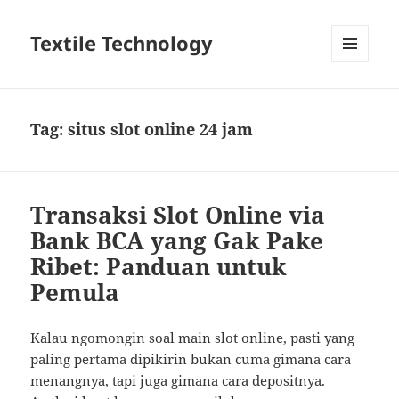
Textile Technology
MENU
DAN
WIDGET
Tag:
situs slot online 24 jam
Transaksi Slot Online via
Bank BCA yang Gak Pake
Ribet: Panduan untuk
Pemula
Kalau ngomongin soal main slot online, pasti yang
paling pertama dipikirin bukan cuma gimana cara
menangnya, tapi juga gimana cara depositnya.