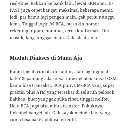
real-time. Bahkan ke bank lain, lewat SKN atau BI-
FAST juga cepet banget, maksimal beberapa menit.
Jadi, pas kamu lagi pengen main, gak perlu nunggu
lama. Tinggal login M-BCA, masukin nomor
rekening tujuan, nominal, terus konfirmasi. Duit
masuk, langsung gas main. Gak ada drama.
Mudah Diakses di Mana Aja
Kamu lagi di rumah, di kantor, atau lagi ngopi di
kafe? Sepanjang ada sinyal internet atau sinyal GSM,
kamu bisa transaksi. BCA punya M-BCA yang super
praktis, plus ATM yang tersebar di seluruh pelosok.
Bahkan, buat yang gak suka ribet, tinggal nelfon
Halo BCA juga bisa minta transfer. Pokoknya,
fleksibel banget lah. Gak kayak metode lain yang
cuma bisa pake aplikasi tertentu.