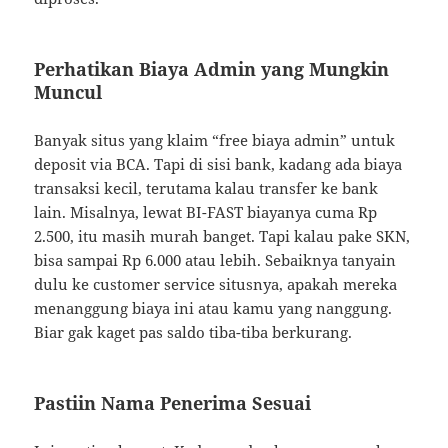
Perhatikan Biaya Admin yang Mungkin
Muncul
Banyak situs yang klaim “free biaya admin” untuk
deposit via BCA. Tapi di sisi bank, kadang ada biaya
transaksi kecil, terutama kalau transfer ke bank
lain. Misalnya, lewat BI-FAST biayanya cuma Rp
2.500, itu masih murah banget. Tapi kalau pake SKN,
bisa sampai Rp 6.000 atau lebih. Sebaiknya tanyain
dulu ke customer service situsnya, apakah mereka
menanggung biaya ini atau kamu yang nanggung.
Biar gak kaget pas saldo tiba-tiba berkurang.
Pastiin Nama Penerima Sesuai