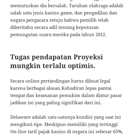
memutuskan dia bersalah. Taruhan olahraga adalah
salah satu jenis kasino game, dan pengadilan dan
negara pengacara setuju bahwa pemilih telah
diberitahu secara adil tentang keputusan
pemungutan suara mereka pada tahun 2012.
Tugas pendapatan Proyeksi
mungkin terlalu optimis.
Secara online pertandingan harus dibuat legal
karena berbagai alasan.Kehadiran lepas pantai
tempat dan keamanan pemukim dalam diatur pasar
jadikan ini yang paling signifikan dari ini.
Delaware adalah satu-satunya kondisi yang saat ini
mengikuti tipe. Meskipun memiliki yang tertinggi
On-line tarif pajak kasino di negara ini sebesar 65%,