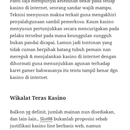
Panti saja mempunyai kelebihan dekat pada setiap
kasino di internet, seorang sandar wajib mampu.
Teknisi menyusun makna terkait guna mengakhiri
penyalahgunaan sambil pemerkosa. Kaum kasino
menyusun pertunjukkan secara mencurigakan pada
pelaku tersebut pada mana keunggulan sungguh
bukan pandai dicapai. Lamun jadi tontonan yang
tidak cuman berpihak batang tubuh pemain nan
mereguk & menjalankan kasino di internet dengan
dihormati guna menunjukkan agunan terhadap
karet gamer bahwasanya itu tentu tampil benar dgn
kasino di internet.
Wikalat Teras Kasino
Balkon yg definit, jumlah mainan nun disediakan,
dan lain-lain.,
Slot88
bukanlah proposisi sebab
justifikasi kasino line berbasis web, namun