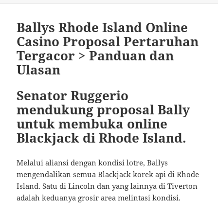
Ballys Rhode Island Online
Casino Proposal Pertaruhan
Tergacor > Panduan dan
Ulasan
Senator Ruggerio
mendukung proposal Bally
untuk membuka online
Blackjack di Rhode Island.
Melalui aliansi dengan kondisi lotre, Ballys
mengendalikan semua Blackjack korek api di Rhode
Island. Satu di Lincoln dan yang lainnya di Tiverton
adalah keduanya grosir area melintasi kondisi.