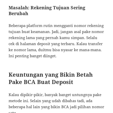
Masalah: Rekening Tujuan Sering
Berubah
Beberapa platform rutin mengganti nomor rekening
tujuan buat keamanan. Jadi, jangan asal pake nomor
rekening lama yang pernah kamu simpan. Selalu
cek di halaman deposit yang terbaru. Kalau transfer
ke nomor lama, duitmu bisa nyasar ke mana-mana.
Ini penting banget diinget.
Keuntungan yang Bikin Betah
Pake BCA Buat Deposit
Kalau dipikir-pikir, banyak banget untungnya pake
metode ini. Selain yang udah dibahas tadi, ada
beberapa hal lain yang bikin BCA jadi pilihan nomor
satu.