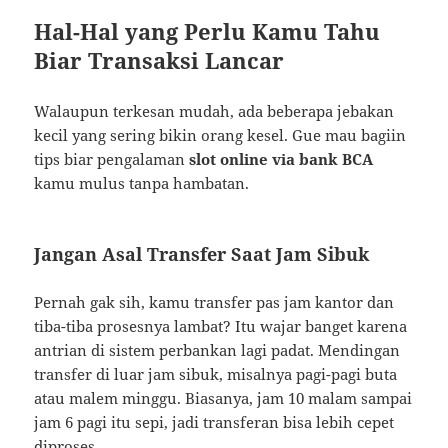
Hal-Hal yang Perlu Kamu Tahu
Biar Transaksi Lancar
Walaupun terkesan mudah, ada beberapa jebakan
kecil yang sering bikin orang kesel. Gue mau bagiin
tips biar pengalaman
slot online via bank BCA
kamu mulus tanpa hambatan.
Jangan Asal Transfer Saat Jam Sibuk
Pernah gak sih, kamu transfer pas jam kantor dan
tiba-tiba prosesnya lambat? Itu wajar banget karena
antrian di sistem perbankan lagi padat. Mendingan
transfer di luar jam sibuk, misalnya pagi-pagi buta
atau malem minggu. Biasanya, jam 10 malam sampai
jam 6 pagi itu sepi, jadi transferan bisa lebih cepet
diproses.