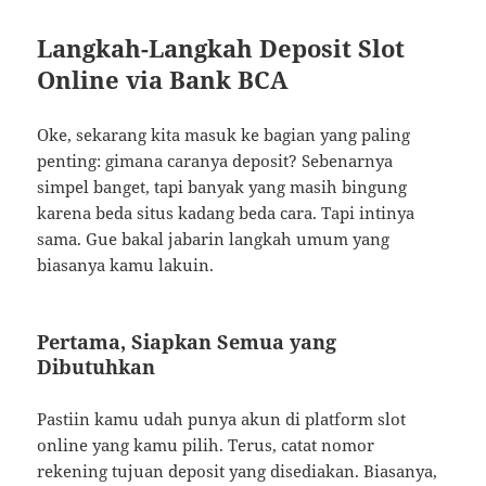
Langkah-Langkah Deposit Slot
Online via Bank BCA
Oke, sekarang kita masuk ke bagian yang paling
penting: gimana caranya deposit? Sebenarnya
simpel banget, tapi banyak yang masih bingung
karena beda situs kadang beda cara. Tapi intinya
sama. Gue bakal jabarin langkah umum yang
biasanya kamu lakuin.
Pertama, Siapkan Semua yang
Dibutuhkan
Pastiin kamu udah punya akun di platform slot
online yang kamu pilih. Terus, catat nomor
rekening tujuan deposit yang disediakan. Biasanya,