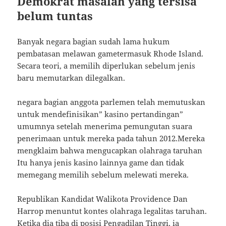
Demokrat masalah yang tersisa
belum tuntas
Banyak negara bagian sudah lama hukum
pembatasan melawan gametermasuk Rhode Island.
Secara teori, a memilih diperlukan sebelum jenis
baru memutarkan dilegalkan.
negara bagian anggota parlemen telah memutuskan
untuk mendefinisikan” kasino pertandingan”
umumnya setelah menerima pemungutan suara
penerimaan untuk mereka pada tahun 2012.Mereka
mengklaim bahwa mengucapkan olahraga taruhan
Itu hanya jenis kasino lainnya game dan tidak
memegang memilih sebelum melewati mereka.
Republikan Kandidat Walikota Providence Dan
Harrop menuntut kontes olahraga legalitas taruhan.
Ketika dia tiba di posisi Pengadilan Tinggi, ia