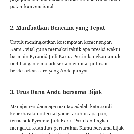
poker konvensional.
2. Manfaatkan Rencana yang Tepat
Untuk meningkatkan kesempatan kemenangan
Kamu, vital guna memakai taktik apa presisi waktu
bermain Pyramid Judi Kartu. Pertimbangkan untuk
melihat game musuh serta membuat putusan
berdasarkan card yang Anda punyai.
3. Urus Dana Anda bersama Bijak
Manajemen dana apa mantap adalah kata sandi
keberhasilan internal game taruhan apa pun,
termasuk Pyramid Judi Kartu.Pastikan Engkau
mengatur kuantitas pertaruhan Kamu bersama bijak