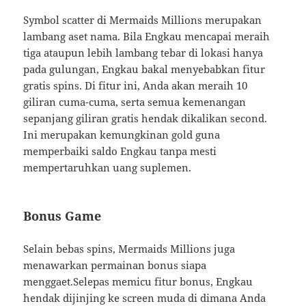
Symbol scatter di Mermaids Millions merupakan
lambang aset nama. Bila Engkau mencapai meraih
tiga ataupun lebih lambang tebar di lokasi hanya
pada gulungan, Engkau bakal menyebabkan fitur
gratis spins. Di fitur ini, Anda akan meraih 10
giliran cuma-cuma, serta semua kemenangan
sepanjang giliran gratis hendak dikalikan second.
Ini merupakan kemungkinan gold guna
memperbaiki saldo Engkau tanpa mesti
mempertaruhkan uang suplemen.
Bonus Game
Selain bebas spins, Mermaids Millions juga
menawarkan permainan bonus siapa
menggaet.Selepas memicu fitur bonus, Engkau
hendak dijinjing ke screen muda di dimana Anda