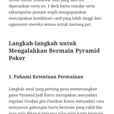
diperankan serta no. 1 deck kartu standar serta
sekumpulan pemain wajib mengupayakan
menciptakan kombinasi card yang lebih tinggi dari
opponents mereka semua untuk menang pot.
Langkah-langkah untuk
Mengalahkan Bermain Pyramid
Poker
1. Pahami Ketentuan Permainan
Langkah awal yang penting guna memenangkan
game Pyramid Judi Kartu merupakan menyadari
regulasi fondasi gim.Pastikan Kamu menyadari cara
menyusun gabungan kartu bermain yang valid dan
juga pula dikenal bersama nilai-nilai kartu bermain