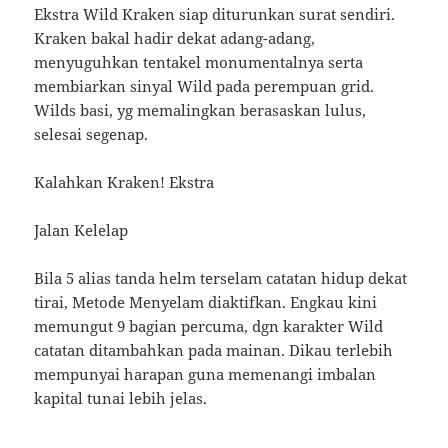
Ekstra Wild Kraken siap diturunkan surat sendiri.
Kraken bakal hadir dekat adang-adang,
menyuguhkan tentakel monumentalnya serta
membiarkan sinyal Wild pada perempuan grid.
Wilds basi, yg memalingkan berasaskan lulus,
selesai segenap.
Kalahkan Kraken! Ekstra
Jalan Kelelap
Bila 5 alias tanda helm terselam catatan hidup dekat
tirai, Metode Menyelam diaktifkan. Engkau kini
memungut 9 bagian percuma, dgn karakter Wild
catatan ditambahkan pada mainan. Dikau terlebih
mempunyai harapan guna memenangi imbalan
kapital tunai lebih jelas.