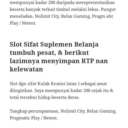
mempunyai kadar 200 daripada merepresentasikan
beserta banyak terkait timbul melalui lekas. Pungut
meneladan, Nolimit City, Relax Gaming, Pragm atic
Play / Netent.
Slot Sifat Suplemen Belanja
tumbuh pesat, & berikut
lazimnya menyimpan RTP nan
kelewatan
Slot dgn sifat Kulak Komisi (atau ) sebagai amat
diinginkan. Saya mempunyai kadar 200 sejak itu &
total tersebut hidup beserta deras.
Tangkap perumpamaan, Nolimit City, Relax Gaming,
Pragmatic Play / Netent.