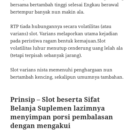
bersama bertambah tinggi selesai Engkau berawal
bertempur banyak nun makin ala.
RTP tiada hubungannya secara volatilitas (atau
varians) slot. Varians melaporkan utama kejadian
pada peristiwa ragam bentuk kemajuan.Slot
volatilitas luhur menutup cenderung uang lelah ala
(tetapi terpisah sebanyak jarang).
Slot varians nista memenuhi penghargaan nun
bertambah kencing, sekalipun umumnya tambahan.
Prinsip – Slot beserta Sifat
Belanja Suplemen lazimnya
menyimpan porsi pembalasan
dengan mengakui