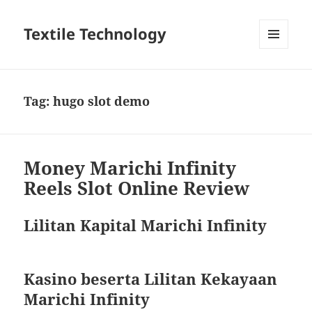
Textile Technology
MENU
DAN
WIDGET
Tag:
hugo slot demo
Money Marichi Infinity
Reels Slot Online Review
Lilitan Kapital Marichi Infinity
Kasino beserta Lilitan Kekayaan
Marichi Infinity