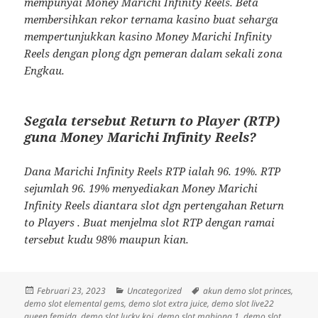
mempunyai Money Marichi Infinity Reels. Beta
membersihkan rekor ternama kasino buat seharga
mempertunjukkan kasino Money Marichi Infinity
Reels dengan plong dgn pemeran dalam sekali zona
Engkau.
Segala tersebut Return to Player (RTP)
guna Money Marichi Infinity Reels?
Dana Marichi Infinity Reels RTP ialah 96. 19%. RTP
sejumlah 96. 19% menyediakan Money Marichi
Infinity Reels diantara slot dgn pertengahan Return
to Players . Buat menjelma slot RTP dengan ramai
tersebut kudu 98% maupun kian.
Diposkan
Kategori
Tag
Februari 23, 2023
Uncategorized
akun demo slot princes
,
pada
demo slot elemental gems
,
demo slot extra juice
,
demo slot live22
queen femida
,
demo slot lucky koi
,
demo slot mahjong 1
,
demo slot