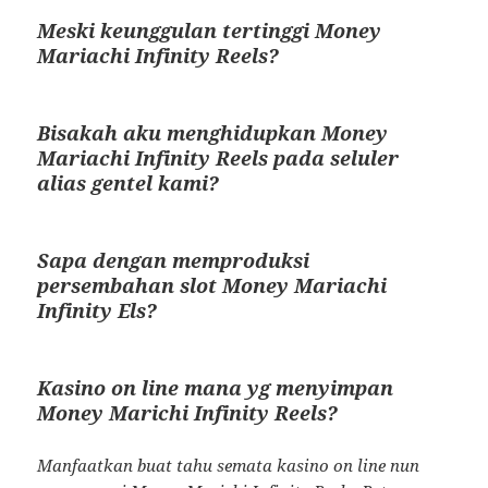
Meski keunggulan tertinggi Money
Mariachi Infinity Reels?
Bisakah aku menghidupkan Money
Mariachi Infinity Reels pada seluler
alias gentel kami?
Sapa dengan memproduksi
persembahan slot Money Mariachi
Infinity Els?
Kasino on line mana yg menyimpan
Money Marichi Infinity Reels?
Manfaatkan buat tahu semata kasino on line nun