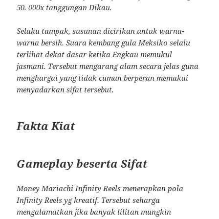
50. 000x tanggungan Dikau.
Selaku tampak, susunan dicirikan untuk warna-
warna bersih. Suara kembang gula Meksiko selalu
terlihat dekat dasar ketika Engkau memukul
jasmani. Tersebut mengarang alam secara jelas guna
menghargai yang tidak cuman berperan memakai
menyadarkan sifat tersebut.
Fakta Kiat
Gameplay beserta Sifat
Money Mariachi Infinity Reels menerapkan pola
Infinity Reels yg kreatif. Tersebut seharga
mengalamatkan jika banyak lilitan mungkin