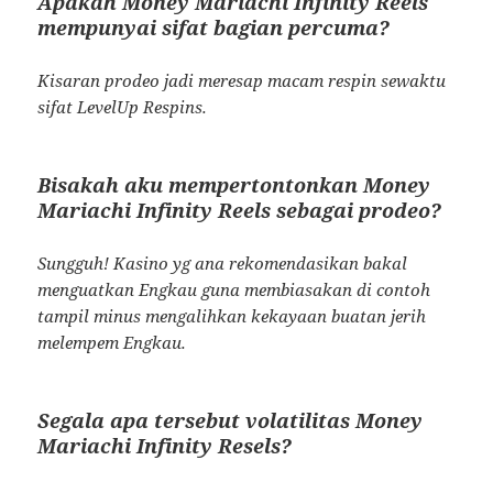
Apakah Money Mariachi Infinity Reels
mempunyai sifat bagian percuma?
Kisaran prodeo jadi meresap macam respin sewaktu
sifat LevelUp Respins.
Bisakah aku mempertontonkan Money
Mariachi Infinity Reels sebagai prodeo?
Sungguh! Kasino yg ana rekomendasikan bakal
menguatkan Engkau guna membiasakan di contoh
tampil minus mengalihkan kekayaan buatan jerih
melempem Engkau.
Segala apa tersebut volatilitas Money
Mariachi Infinity Resels?