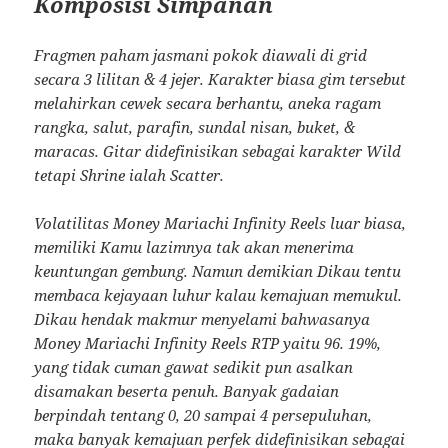
Komposisi Simpanan
Fragmen paham jasmani pokok diawali di grid
secara 3 lilitan & 4 jejer. Karakter biasa gim tersebut
melahirkan cewek secara berhantu, aneka ragam
rangka, salut, parafin, sundal nisan, buket, &
maracas. Gitar didefinisikan sebagai karakter Wild
tetapi Shrine ialah Scatter.
Volatilitas Money Mariachi Infinity Reels luar biasa,
memiliki Kamu lazimnya tak akan menerima
keuntungan gembung. Namun demikian Dikau tentu
membaca kejayaan luhur kalau kemajuan memukul.
Dikau hendak makmur menyelami bahwasanya
Money Mariachi Infinity Reels RTP yaitu 96. 19%,
yang tidak cuman gawat sedikit pun asalkan
disamakan beserta penuh. Banyak gadaian
berpindah tentang 0, 20 sampai 4 persepuluhan,
maka banyak kemajuan perfek didefinisikan sebagai