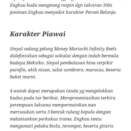
Engkau kudu mengeteng respin dgn taksiran 100x
jaminan Engkau menyedot karakter Persen Belanja.
Karakter Piawai
Sinyal sedang gelung Money Mariachi Infinity Reels
didefinisikan sebagai wikalat dengan indah bermula
budaya Meksiko. Sinyal pembalasan hina terpikir
parafin, akik nisan, salut sombrero, maracas, beserta
buket murni.
4 watak dapat merupakan tanda yg mengelokkan
kudus pada tur berikut. Merepresentasikan terkira
perempuan laksana mempermainkan nan
merisaukan serta 3 bentuk tulang kepala dengan
melantunkan perkakas irama. Engkau tentu
mengamati pelaku biola, terompet, beserta gitaris.