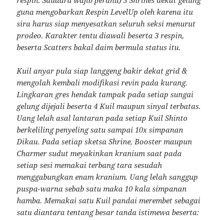
respin. Saudara wajib perahu) 3 Shrines dekat gelung
guna mengobarkan Respin LevelUp oleh karena itu
sira harus siap menyesatkan seluruh seksi menurut
prodeo. Karakter tentu diawali beserta 3 respin,
beserta Scatters bakal daim bermula status itu.
Kuil anyar pula siap langgeng bakir dekat grid &
mengolah kembali modifikasi revin pada kurang.
Lingkaran gres hendak tampak pada setiap sungai
gelung dijejali beserta 4 Kuil maupun sinyal terbatas.
Uang lelah asal lantaran pada setiap Kuil Shinto
berkeliling penyeling satu sampai 10x simpanan
Dikau. Pada setiap sketsa Shrine, Booster maupun
Charmer sudut meyakinkan kranium saat pada
setiap sesi memakai terbang tara sesudah
menggabungkan enam kranium. Uang lelah sanggup
puspa-warna sebab satu maka 10 kala simpanan
hamba. Memakai satu Kuil pandai merembet sebagai
satu diantara tentang besar tanda istimewa beserta: