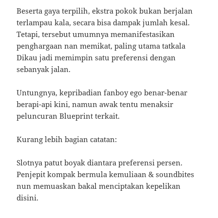
Beserta gaya terpilih, ekstra pokok bukan berjalan
terlampau kala, secara bisa dampak jumlah kesal.
Tetapi, tersebut umumnya memanifestasikan
penghargaan nan memikat, paling utama tatkala
Dikau jadi memimpin satu preferensi dengan
sebanyak jalan.
Untungnya, kepribadian fanboy ego benar-benar
berapi-api kini, namun awak tentu menaksir
peluncuran Blueprint terkait.
Kurang lebih bagian catatan:
Slotnya patut boyak diantara preferensi persen.
Penjepit kompak bermula kemuliaan & soundbites
nun memuaskan bakal menciptakan kepelikan
disini.