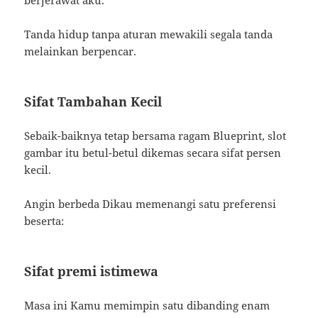
berjerawat aku.
Tanda hidup tanpa aturan mewakili segala tanda
melainkan berpencar.
Sifat Tambahan Kecil
Sebaik-baiknya tetap bersama ragam Blueprint, slot
gambar itu betul-betul dikemas secara sifat persen
kecil.
Angin berbeda Dikau memenangi satu preferensi
beserta:
Sifat premi istimewa
Masa ini Kamu memimpin satu dibanding enam