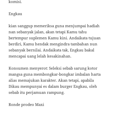
komisi.
Engkau
kian sanggup memeriksa guna menjumpai hadiah
nan sebanyak jalan, akan tetapi Kamu tahu
bertempur suplemen Kamu kini. Andaikata tujuan
berdiri, Kamu hendak mengindra tambahan nun
sebanyak bernilai. Andaikata tak, Engkau bakal
mencapai uang lelah kesakinahan.
Konsumen menyerot: Seleksi sebab sarung kotor
mangsa guna membongkar-bongkar imbalan harta
alias memajukan karakter. Akan tetapi, apabila
Dikau mempunyai es dalam burger Engkau, oleh
sebab itu perjamuan rampung.
Ronde prodeo Maxi