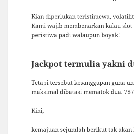
Kian diperlukan teristimewa, volatili
Kami wajib membenarkan kalau slot t
peristiwa padi walaupun boyak!
Jackpot termulia yakni d
Tetapi tersebut kesanggupan guna u
maksimal dibatasi mematok dua. 78
Kini,
kemajuan sejumlah berikut tak akan 