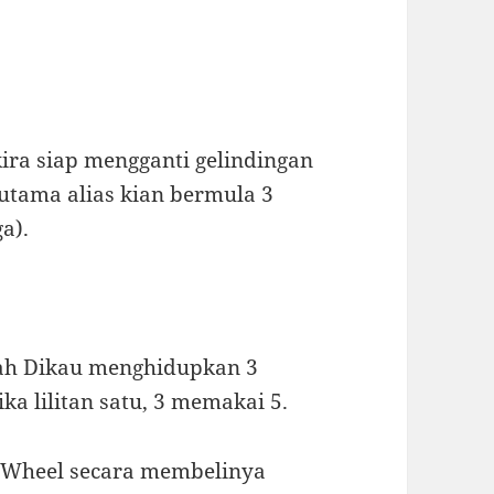
ra siap mengganti gelindingan
tama alias kian bermula 3
a).
dah Dikau menghidupkan 3
ka lilitan satu, 3 memakai 5.
xWheel secara membelinya