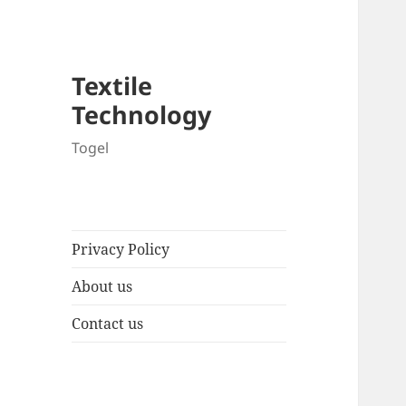
Textile
Technology
Togel
Privacy Policy
About us
Contact us