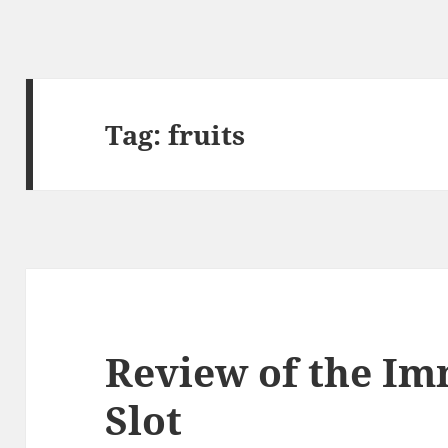
Tag:
fruits
Review of the Im
Slot