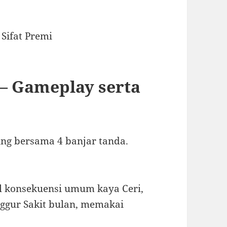
 Sifat Premi
 – Gameplay serta
ng bersama 4 banjar tanda.
l konsekuensi umum kaya Ceri,
anggur Sakit bulan, memakai