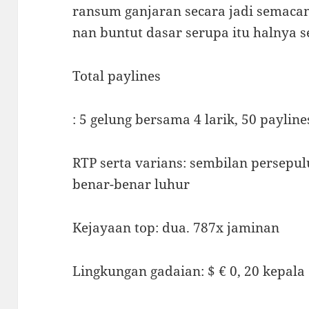
ransum ganjaran secara jadi semacam
nan buntut dasar serupa itu halnya s
Total paylines
: 5 gelung bersama 4 larik, 50 payline
RTP serta varians: sembilan persepu
benar-benar luhur
Kejayaan top: dua. 787x jaminan
Lingkungan gadaian: $ € 0, 20 kepala 