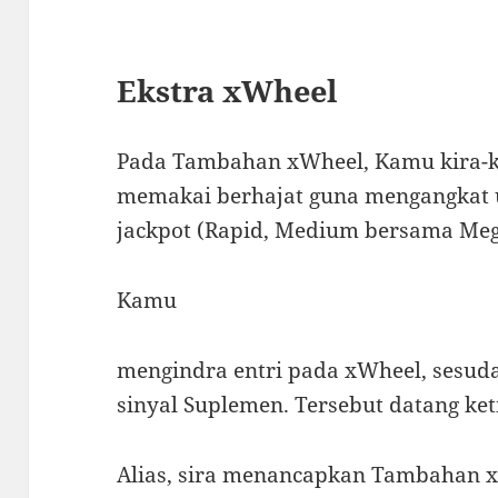
Ekstra xWheel
Pada Tambahan xWheel, Kamu kira-ki
memakai berhajat guna mengangkat u
jackpot (Rapid, Medium bersama Meg
Kamu
mengindra entri pada xWheel, sesu
sinyal Suplemen. Tersebut datang keti
Alias, sira menancapkan Tambahan 