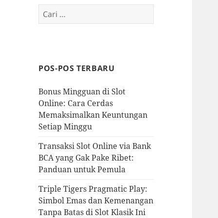
Cari
untuk:
POS-POS TERBARU
Bonus Mingguan di Slot
Online: Cara Cerdas
Memaksimalkan Keuntungan
Setiap Minggu
Transaksi Slot Online via Bank
BCA yang Gak Pake Ribet:
Panduan untuk Pemula
Triple Tigers Pragmatic Play:
Simbol Emas dan Kemenangan
Tanpa Batas di Slot Klasik Ini