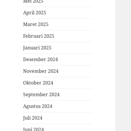
Mei 2025
April 2025
Maret 2025
Februari 2025
Januari 2025
Desember 2024
November 2024
Oktober 2024
September 2024
Agustus 2024
Juli 2024
Juni 2024