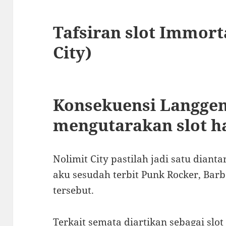
Tafsiran slot Immorta
City)
Konsekuensi Langgen
mengutarakan slot ha
Nolimit City pastilah jadi satu diant
aku sesudah terbit Punk Rocker, Bar
tersebut.
Terkait semata diartikan sebagai slot