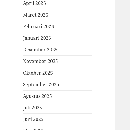
April 2026
Maret 2026
Februari 2026
Januari 2026
Desember 2025
November 2025
Oktober 2025
September 2025
Agustus 2025
Juli 2025
Juni 2025