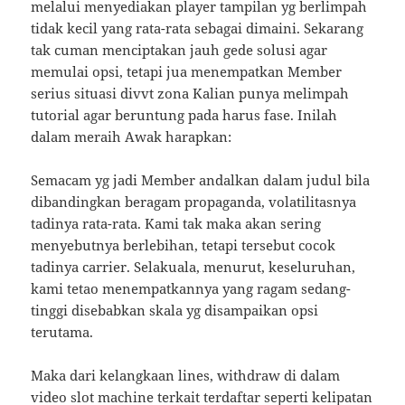
melalui menyediakan player tampilan yg berlimpah
tidak kecil yang rata-rata sebagai dimaini. Sekarang
tak cuman menciptakan jauh gede solusi agar
memulai opsi, tetapi jua menempatkan Member
serius situasi divvt zona Kalian punya melimpah
tutorial agar beruntung pada harus fase. Inilah
dalam meraih Awak harapkan:
Semacam yg jadi Member andalkan dalam judul bila
dibandingkan beragam propaganda, volatilitasnya
tadinya rata-rata. Kami tak maka akan sering
menyebutnya berlebihan, tetapi tersebut cocok
tadinya carrier. Selakuala, menurut, keseluruhan,
kami tetao menempatkannya yang ragam sedang-
tinggi disebabkan skala yg disampaikan opsi
terutama.
Maka dari kelangkaan lines, withdraw di dalam
video slot machine terkait terdaftar seperti kelipatan