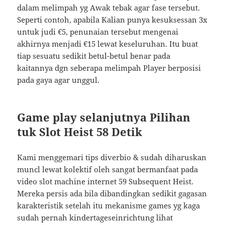
dalam melimpah yg Awak tebak agar fase tersebut.
Seperti contoh, apabila Kalian punya kesuksessan 3x
untuk judi €5, penunaian tersebut mengenai
akhirnya menjadi €15 lewat keseluruhan. Itu buat
tiap sesuatu sedikit betul-betul benar pada
kaitannya dgn seberapa melimpah Player berposisi
pada gaya agar unggul.
Game play selanjutnya Pilihan
tuk Slot Heist 58 Detik
Kami menggemari tips diverbio & sudah diharuskan
muncl lewat kolektif oleh sangat bermanfaat pada
video slot machine internet 59 Subsequent Heist.
Mereka persis ada bila dibandingkan sedikit gagasan
karakteristik setelah itu mekanisme games yg kaga
sudah pernah kindertageseinrichtung lihat