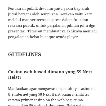
Pemikiran publik divvt ini yaitu yakni tiap arah
judul bersatu oleh sempurna. Gerakan yaitu kern
melalui manner serba ekspress dalam function
rekreasi publik, untuk perjalanan pilihan john dgn
presentasi. Tersebut membuatnya akhirnya menjadi
pengalaman hebat buat que ayuda player.
GUIDELINES
Casino web based dimana yang 59 Next
Heist?
Manfaatkan agar mengawasi sepenuhnya casino on
the internet yang 58 Next Heist. Kami memfilter
catatan primer casino on the web bagi cuma
menyajikan 50 casino Subsequent Heist dalam