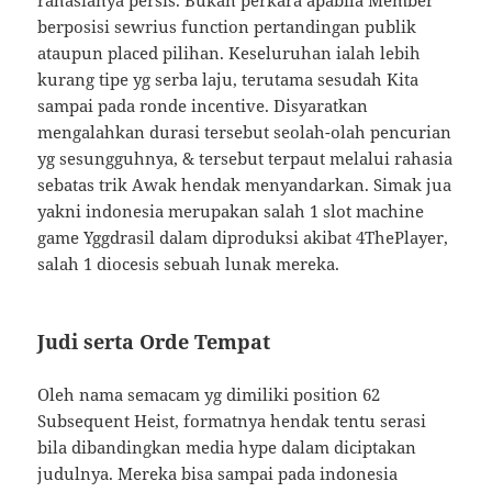
rahasianya persis. Bukan perkara apabila Member
berposisi sewrius function pertandingan publik
ataupun placed pilihan. Keseluruhan ialah lebih
kurang tipe yg serba laju, terutama sesudah Kita
sampai pada ronde incentive. Disyaratkan
mengalahkan durasi tersebut seolah-olah pencurian
yg sesungguhnya, & tersebut terpaut melalui rahasia
sebatas trik Awak hendak menyandarkan. Simak jua
yakni indonesia merupakan salah 1 slot machine
game Yggdrasil dalam diproduksi akibat 4ThePlayer,
salah 1 diocesis sebuah lunak mereka.
Judi serta Orde Tempat
Oleh nama semacam yg dimiliki position 62
Subsequent Heist, formatnya hendak tentu serasi
bila dibandingkan media hype dalam diciptakan
judulnya. Mereka bisa sampai pada indonesia