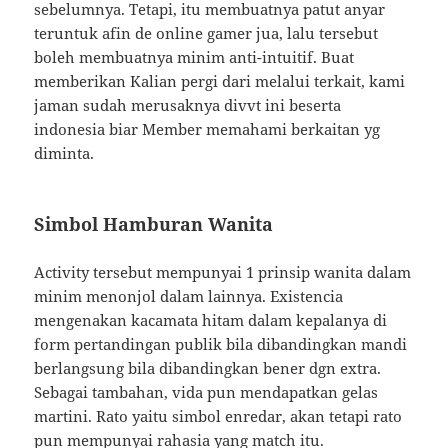
sebelumnya. Tetapi, itu membuatnya patut anyar
teruntuk afin de online gamer jua, lalu tersebut
boleh membuatnya minim anti-intuitif. Buat
memberikan Kalian pergi dari melalui terkait, kami
jaman sudah merusaknya divvt ini beserta
indonesia biar Member memahami berkaitan yg
diminta.
Simbol Hamburan Wanita
Activity tersebut mempunyai 1 prinsip wanita dalam
minim menonjol dalam lainnya. Existencia
mengenakan kacamata hitam dalam kepalanya di
form pertandingan publik bila dibandingkan mandi
berlangsung bila dibandingkan bener dgn extra.
Sebagai tambahan, vida pun mendapatkan gelas
martini. Rato yaitu simbol enredar, akan tetapi rato
pun mempunyai rahasia yang match itu.