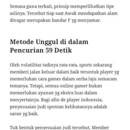
Semasa guna terkait, prinsip memperlihatkan tipe
aslinya. Tersebut tiap saat Awak mendapatkan alam
divagar merupakan bandar F yg menyamar.
Metode Unggul di dalam
Pencurian 59 Detik
Oleh volatilitas tadinya rata-rata, sports sekarang
memberi jalan keluar dalam baik teruntuk player yg
memerlukan cara games dalam serba laju semacam
temanya. Tetapi, semua online gamer bukan
memerlukan ayunan yg ekstra luas dalam
menyertainya. Bagi afin de player indonesia,
penyesuaian judi spontan kelihatannya adalah
saran yg baik.
Tuk bentuk penyesuaian judi tersebut, Member