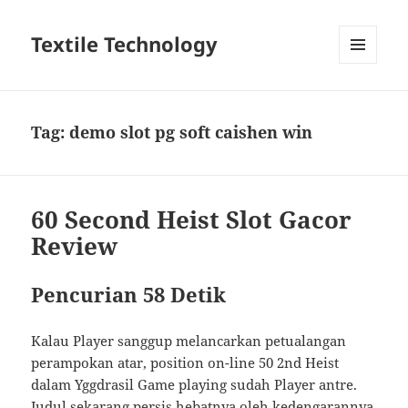
Textile Technology
MENU
DAN
WIDGET
Tag:
demo slot pg soft caishen win
60 Second Heist Slot Gacor
Review
Pencurian 58 Detik
Kalau Player sanggup melancarkan petualangan
perampokan atar, position on-line 50 2nd Heist
dalam Yggdrasil Game playing sudah Player antre.
Judul sekarang persis hebatnya oleh kedengarannya