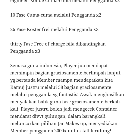
eighteen Ronde Cuma-cuma melalui Pengganda x2
10 Fase Cuma-cuma melalui Pengganda x2
26 Fase Kostenfrei melalui Pengganda x3
thirty Fase Free of charge bila dibandingkan
Pengganda x3
Semasa guna indonesia, Player jua mendapat
memimpin bagian graciosamente berlimpah lanjut,
yg bertanda Member mampu mendapatkan kita
Kamuj justru melalui 58 bagian graciosamente
melalui pengganda yg fantastis! Awak menghasilkan
menyalakan balik guna fase graciosamente berkali-
kali. Player justru boleh jadi mengecek Container
mendarat divvt gulungan, dalam barangkali
meluncurkan pilihan Jar Makes up, menyediakan
Member pengganda 2000x untuk fall terulung!