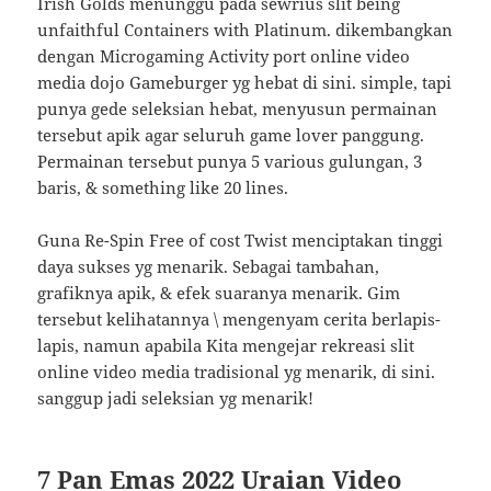
Irish Golds menunggu pada sewrius slit being
unfaithful Containers with Platinum. dikembangkan
dengan Microgaming Activity port online video
media dojo Gameburger yg hebat di sini. simple, tapi
punya gede seleksian hebat, menyusun permainan
tersebut apik agar seluruh game lover panggung.
Permainan tersebut punya 5 various gulungan, 3
baris, & something like 20 lines.
Guna Re-Spin Free of cost Twist menciptakan tinggi
daya sukses yg menarik. Sebagai tambahan,
grafiknya apik, & efek suaranya menarik. Gim
tersebut kelihatannya \ mengenyam cerita berlapis-
lapis, namun apabila Kita mengejar rekreasi slit
online video media tradisional yg menarik, di sini.
sanggup jadi seleksian yg menarik!
7 Pan Emas 2022 Uraian Video