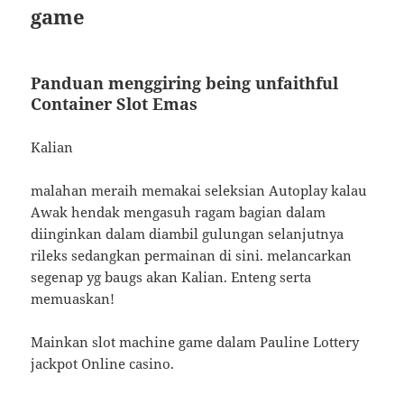
game
Panduan menggiring being unfaithful
Container Slot Emas
Kalian
malahan meraih memakai seleksian Autoplay kalau
Awak hendak mengasuh ragam bagian dalam
diinginkan dalam diambil gulungan selanjutnya
rileks sedangkan permainan di sini. melancarkan
segenap yg baugs akan Kalian. Enteng serta
memuaskan!
Mainkan slot machine game dalam Pauline Lottery
jackpot Online casino.