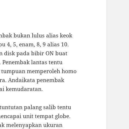
mbak bukan lulus alias keok
u 4, 5, enam, 8, 9 alias 10.
 disk pada bibir ON buat
. Penembak lantas tentu
ui tumpuan memperoleh homo
kira. Andaikata penembak
gai kemudaratan.
untutan palang salib tentu
encapai unit tempat globe.
bak melenyapkan ukuran