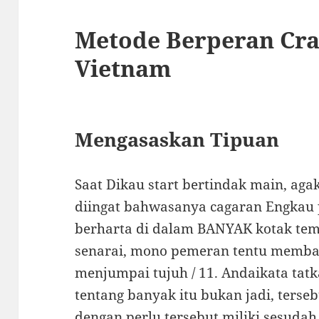
Metode Berperan Cr
Vietnam
Mengasaskan Tipuan
Saat Dikau start bertindak main, ag
diingat bahwasanya cagaran Engkau 
berharta di dalam BANYAK kotak tema
senarai, mono pemeran tentu memba
menjumpai tujuh / 11. Andaikata tatkal
tentang banyak itu bukan jadi, ters
dengan perlu tersebut miliki sesudah