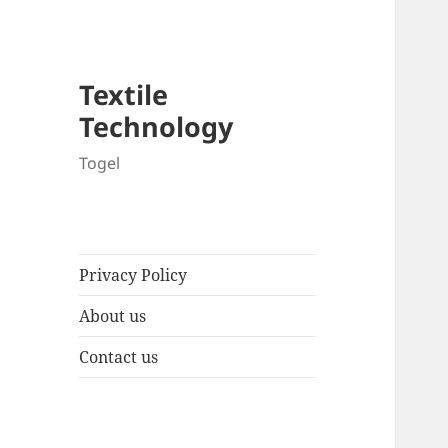
Textile
Technology
Togel
Privacy Policy
About us
Contact us