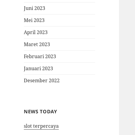
Juni 2023
Mei 2023
April 2023
Maret 2023
Februari 2023
Januari 2023
Desember 2022
NEWS TODAY
slot terpercaya