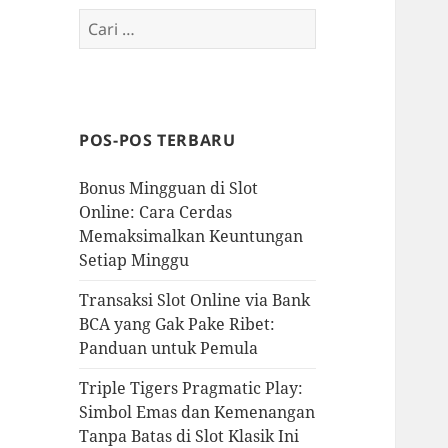
Cari
untuk:
POS-POS TERBARU
Bonus Mingguan di Slot
Online: Cara Cerdas
Memaksimalkan Keuntungan
Setiap Minggu
Transaksi Slot Online via Bank
BCA yang Gak Pake Ribet:
Panduan untuk Pemula
Triple Tigers Pragmatic Play:
Simbol Emas dan Kemenangan
Tanpa Batas di Slot Klasik Ini