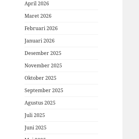
April 2026
Maret 2026
Februari 2026
Januari 2026
Desember 2025
November 2025
Oktober 2025
September 2025
Agustus 2025
Juli 2025
Juni 2025