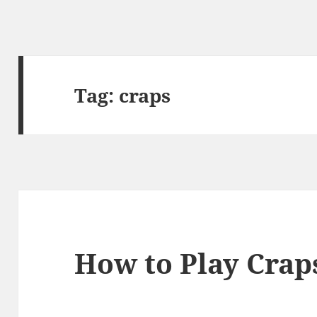
Tag:
craps
How to Play Crap