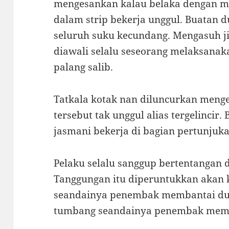
mengesankan kalau belaka dengan m
dalam strip bekerja unggul. Buatan d
seluruh suku kecundang. Mengasuh ji
diawali selalu seseorang melaksana
palang salib.
Tatkala kotak nan diluncurkan menge
tersebut tak unggul alias tergelincir.
jasmani bekerja di bagian pertunjuka
Pelaku selalu sanggup bertentangan d
Tanggungan itu diperuntukkan akan k
seandainya penembak membantai d
tumbang seandainya penembak memb