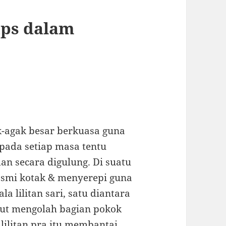
aps dalam
ak-agak besar berkuasa guna
pada setiap masa tentu
n secara digulung. Di suatu
smi kotak & menyerepi guna
a lilitan sari, satu diantara
ebut mengolah bagian pokok
 lilitan pra itu membantai