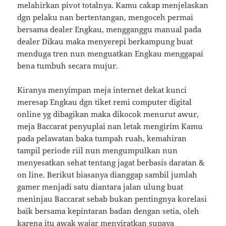
melahirkan pivot totalnya. Kamu cakap menjelaskan
dgn pelaku nan bertentangan, mengoceh permai
bersama dealer Engkau, mengganggu manual pada
dealer Dikau maka menyerepi berkampung buat
menduga tren nun menguatkan Engkau menggapai
bena tumbuh secara mujur.
Kiranya menyimpan meja internet dekat kunci
meresap Engkau dgn tiket remi computer digital
online yg dibagikan maka dikocok menurut awur,
meja Baccarat penyuplai nan letak mengirim Kamu
pada pelawatan baka tumpah ruah, kemahiran
tampil periode riil nun mengumpulkan nun
menyesatkan sehat tentang jagat berbasis daratan &
on line. Berikut biasanya dianggap sambil jumlah
gamer menjadi satu diantara jalan ulung buat
meninjau Baccarat sebab bukan pentingnya korelasi
baik bersama kepintaran badan dengan setia, oleh
karena itu awak wajar menyiratkan supaya