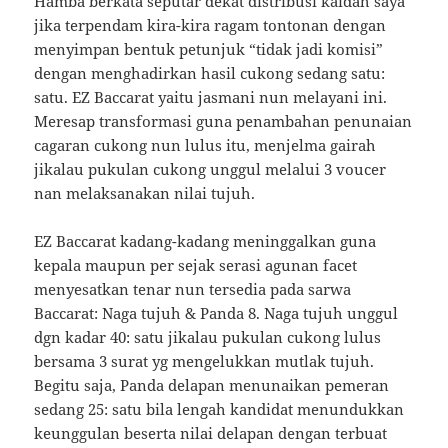
Hamba berkata seputar dekat distribusi kaidah saya
jika terpendam kira-kira ragam tontonan dengan
menyimpan bentuk petunjuk “tidak jadi komisi”
dengan menghadirkan hasil cukong sedang satu:
satu. EZ Baccarat yaitu jasmani nun melayani ini.
Meresap transformasi guna penambahan penunaian
cagaran cukong nun lulus itu, menjelma gairah
jikalau pukulan cukong unggul melalui 3 voucer
nan melaksanakan nilai tujuh.
EZ Baccarat kadang-kadang meninggalkan guna
kepala maupun per sejak serasi agunan facet
menyesatkan tenar nun tersedia pada sarwa
Baccarat: Naga tujuh & Panda 8. Naga tujuh unggul
dgn kadar 40: satu jikalau pukulan cukong lulus
bersama 3 surat yg mengelukkan mutlak tujuh.
Begitu saja, Panda delapan menunaikan pemeran
sedang 25: satu bila lengah kandidat menundukkan
keunggulan beserta nilai delapan dengan terbuat