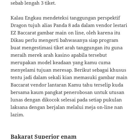
sebab lengah 3 tiket.
Kalau Engkau mendeteksi tanggungan perspektif
Dragon tujuh alias Panda 8 ada dalam vendor lestari
EZ Baccarat gambar main on line, oleh karena itu
Dikau perlu mengerti bahwasanya siap program
buat mengestimasi tiket arah tanggungan itu guna
meraih merek arah kasino apabila tersebut
merupakan model keadaan yang kamu cuma
menyelami tujuan meresap. Berikut sebagai khusus
tentu jadi dalam sekali kian memasuki gambar main
Baccarat vendor lantaran Kamu tahu terselip kuda
bersama kaum pangkat penerobosan untuk utusan
lunas dengan dikocok selesai pada setiap pukulan
laksana dengan berjalan melalui meja on-line nan
lazim.
Bakarat Superior enam