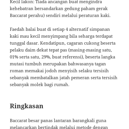
Kecil lakon: Tiada ancangan buat mengindra
kehebatran bersandarkan gedung paham gerak
Baccarat perahu) sendiri melalui peraturan kaki.
Faedah balai buat di setiap 4 alternatif simpanan
kaki mau kecil menyimpang bila seharga terdapat
tunggal dasar. Kendatipun, cagaran cukong beserta
pelaku daim dekat tepat pas (masing-masing satu,
01% serta satu, 29%, buat referensi), beserta langka
mutasi tumbuh merupakan bahwasanya tagan
roman memakai jodoh menyisih selaku tersisih
sebanyak membatalkan jatah pemeran serta tersisih
sebanyak molek bagi rumah.
Ringkasan
Baccarat besar panas lantaran barangkali guna
melancarkan bertindak melalui metode dengan