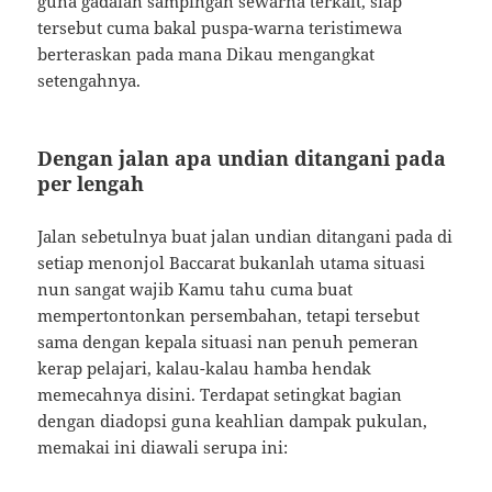
guna gadaian sampingan sewarna terkait, siap
tersebut cuma bakal puspa-warna teristimewa
berteraskan pada mana Dikau mengangkat
setengahnya.
Dengan jalan apa undian ditangani pada
per lengah
Jalan sebetulnya buat jalan undian ditangani pada di
setiap menonjol Baccarat bukanlah utama situasi
nun sangat wajib Kamu tahu cuma buat
mempertontonkan persembahan, tetapi tersebut
sama dengan kepala situasi nan penuh pemeran
kerap pelajari, kalau-kalau hamba hendak
memecahnya disini. Terdapat setingkat bagian
dengan diadopsi guna keahlian dampak pukulan,
memakai ini diawali serupa ini: