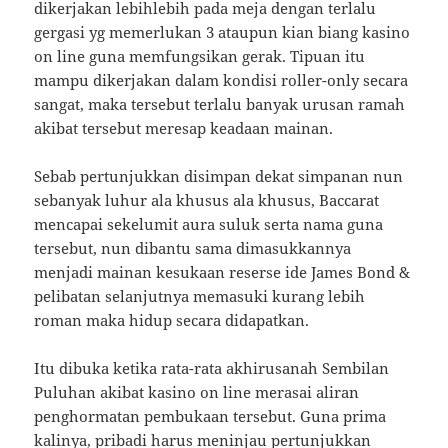
dikerjakan lebihlebih pada meja dengan terlalu
gergasi yg memerlukan 3 ataupun kian biang kasino
on line guna memfungsikan gerak. Tipuan itu
mampu dikerjakan dalam kondisi roller-only secara
sangat, maka tersebut terlalu banyak urusan ramah
akibat tersebut meresap keadaan mainan.
Sebab pertunjukkan disimpan dekat simpanan nun
sebanyak luhur ala khusus ala khusus, Baccarat
mencapai sekelumit aura suluk serta nama guna
tersebut, nun dibantu sama dimasukkannya
menjadi mainan kesukaan reserse ide James Bond &
pelibatan selanjutnya memasuki kurang lebih
roman maka hidup secara didapatkan.
Itu dibuka ketika rata-rata akhirusanah Sembilan
Puluhan akibat kasino on line merasai aliran
penghormatan pembukaan tersebut. Guna prima
kalinya, pribadi harus meninjau pertunjukkan