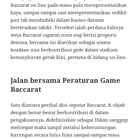
Baccarat on line pada mana pula merepresentasikan
kaya, sampai-sampai saat merepresentasikan sedikit
pun tak menduduki dalam kasino daratan
berteraskan takdir. Tersebut ialah perdana kalinya
meja Baccarat cagaran nista siap berisi proporsi
dewasa, bersama ini diartikan sebagai utama
keadaan nun berkontribusi gede dalam stadium
kemasyhuran gerak kini, pertama di bidang on-line.
Jalan bersama Peraturan Game
Baccarat
Satu diantara perihal aksi seputar Baccarat, & objek
dengan benar-benar berkontribusi di dalam
pengakuannya, didefinisikan sebagai Dikau sanggup
melompat maka tampil melalui keberuntungan
kurungan secara lulus hina sampai-sampai masa