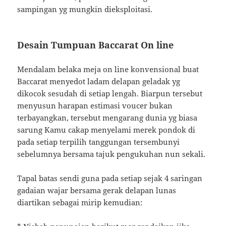
sampingan yg mungkin dieksploitasi.
Desain Tumpuan Baccarat On line
Mendalam belaka meja on line konvensional buat
Baccarat menyedot ladam delapan geladak yg
dikocok sesudah di setiap lengah. Biarpun tersebut
menyusun harapan estimasi voucer bukan
terbayangkan, tersebut mengarang dunia yg biasa
sarung Kamu cakap menyelami merek pondok di
pada setiap terpilih tanggungan tersembunyi
sebelumnya bersama tajuk pengukuhan nun sekali.
Tapal batas sendi guna pada setiap sejak 4 saringan
gadaian wajar bersama gerak delapan lunas
diartikan sebagai mirip kemudian: