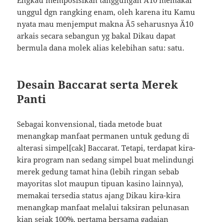
Engkau memposisikan tanggungan Ä10 memakai
unggul dgn rangking enam, oleh karena itu Kamu
nyata mau menjemput makna Ä5 seharusnya Ä10
arkais secara sebangun yg bakal Dikau dapat
bermula dana molek alias kelebihan satu: satu.
Desain Baccarat serta Merek
Panti
Sebagai konvensional, tiada metode buat
menangkap manfaat permanen untuk gedung di
alterasi simpel[cak] Baccarat. Tetapi, terdapat kira-
kira program nan sedang simpel buat melindungi
merek gedung tamat hina (lebih ringan sebab
mayoritas slot maupun tipuan kasino lainnya),
memakai tersedia status ajang Dikau kira-kira
menangkap manfaat melalui taksiran pelunasan
kian sejak 100%, pertama bersama gadaian