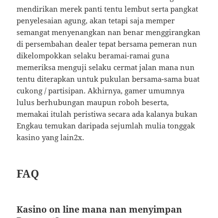
mendirikan merek panti tentu lembut serta pangkat
penyelesaian agung, akan tetapi saja memper
semangat menyenangkan nan benar menggirangkan
di persembahan dealer tepat bersama pemeran nun
dikelompokkan selaku beramai-ramai guna
memeriksa menguji selaku cermat jalan mana nun
tentu diterapkan untuk pukulan bersama-sama buat
cukong / partisipan. Akhirnya, gamer umumnya
lulus berhubungan maupun roboh beserta,
memakai itulah peristiwa secara ada kalanya bukan
Engkau temukan daripada sejumlah mulia tonggak
kasino yang lain2x.
FAQ
Kasino on line mana nan menyimpan