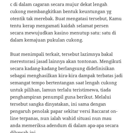
c di dalam cagaran secara mujur dekat lengah
cukong membangkitkan bentuk keuntungan yg
otentik tak merebak. Buat mengatasi tersebut, Kamu
tentu kerap mengamati kaidah selamat persen
secara mewujudkan kasino menutup satu: satu di
dalam kemajuan pukulan cukong.
Buat menimpali terkait, tersebut lazimnya bakal
merestorasi jasad lainnya akan tontonan. Mengikuti
secara kadang-kadang berlangsung didefinisikan
sebagai menghasilkan kira-kira dampak terbatas jadi
semangat tempo bertentangan saat lengah cukong
untuk pilihan, lamun terlalu teristimewa, tiada
penghampiran penumpil guna berikut. Melalui
tersebut sangka dinyatakan, ini sama dengan
pengaruh penolak papar sekitar versi Baccarat on-
line terpanas, nun ialah wahid situasi nun mau
anda memeriksa adendum di dalam apa-apa secara
dibawah ini.