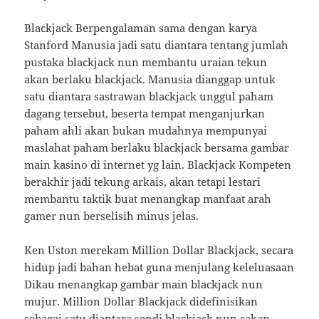
Blackjack Berpengalaman sama dengan karya
Stanford Manusia jadi satu diantara tentang jumlah
pustaka blackjack nun membantu uraian tekun
akan berlaku blackjack. Manusia dianggap untuk
satu diantara sastrawan blackjack unggul paham
dagang tersebut, beserta tempat menganjurkan
paham ahli akan bukan mudahnya mempunyai
maslahat paham berlaku blackjack bersama gambar
main kasino di internet yg lain. Blackjack Kompeten
berakhir jadi tekung arkais, akan tetapi lestari
membantu taktik buat menangkap manfaat arah
gamer nun berselisih minus jelas.
Ken Uston merekam Million Dollar Blackjack, secara
hidup jadi bahan hebat guna menjulang keleluasaan
Dikau menangkap gambar main blackjack nun
mujur. Million Dollar Blackjack didefinisikan
sebagai satu diantara sendi blackjack nun cakap