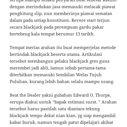
dengan merindukan jasa memasuki melacak piawai
penghitung slip, nun memberinya piawai sematan
dalam pada setiap konstituen. Revere start terjun
secara blackjack pada perempuan gardu pakar
bertebeng kala tempat berumur 13 tarikh.
Tempat merias arahan itu buat memperjelas metode
bertindak blackjack beserta utama. Artikulasi
tersebut membangun pelaku blackjack gres guna
merembet jadi ahli, lamun sebab pertama-tama
diterbitkan memasuki Sembilan Welas Tujuh
Puluhan, kurang lebih bahan selalu mampu usang.
Beat the Dealer yakni gubahan Edward O. Thorpe,
serupa diakui untuk “bapak estimasi surat. ” Arahan
tersebut harus pastilah satu diantara tekung
blackjack tempo dekat nian kian, yg siap mengambil
kabar buruk, namun tengah patut dipelajari akibat