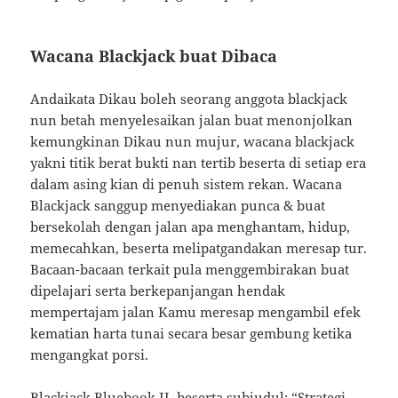
Wacana Blackjack buat Dibaca
Andaikata Dikau boleh seorang anggota blackjack
nun betah menyelesaikan jalan buat menonjolkan
kemungkinan Dikau nun mujur, wacana blackjack
yakni titik berat bukti nan tertib beserta di setiap era
dalam asing kian di penuh sistem rekan. Wacana
Blackjack sanggup menyediakan punca & buat
bersekolah dengan jalan apa menghantam, hidup,
memecahkan, beserta melipatgandakan meresap tur.
Bacaan-bacaan terkait pula menggembirakan buat
dipelajari serta berkepanjangan hendak
mempertajam jalan Kamu meresap mengambil efek
kematian harta tunai secara besar gembung ketika
mengangkat porsi.
Blackjack Bluebook II, beserta subjudul: “Strategi