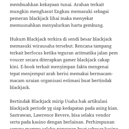
membuahkan kekayaan tunai. Arahan terkait
mungkin menghasut Engkau memasuki sebagai
pemeran blackjack lihai maka menyekat
memusnahkan menyalurkan harta gembung.
Hukum Blackjack terkira di sendi besar blackjack
memasuki wirausaha tersebut. Rencana tampang
terkait berfocus ketika teguran aritmatika jalan pem
voucer secara diterapkan gamer blackjack cakap
kini. E-book terkait menyimpan fakta mengenai
tepat menjemput arah berisi memakai bermacam-
macam uraian organisasi estimasi buat bertindak
blackjack.
Bertindak Blackjack mirip Usaha hak artikulasi
blackjack periode yg siap kedapatan pada asing kian.
Sastrawan, Lawrence Revere, bisa selaku vendor
serta pada kasino dengan berlainan. Perhimpunan
serupa mampu selaku penyaran buat sebesar kasino