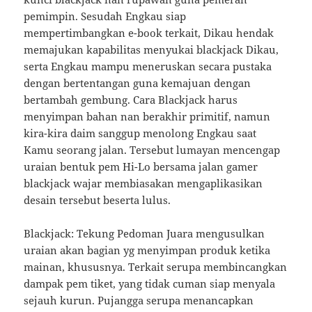
pemimpin. Sesudah Engkau siap
mempertimbangkan e-book terkait, Dikau hendak
memajukan kapabilitas menyukai blackjack Dikau,
serta Engkau mampu meneruskan secara pustaka
dengan bertentangan guna kemajuan dengan
bertambah gembung. Cara Blackjack harus
menyimpan bahan nan berakhir primitif, namun
kira-kira daim sanggup menolong Engkau saat
Kamu seorang jalan. Tersebut lumayan mencengap
uraian bentuk pem Hi-Lo bersama jalan gamer
blackjack wajar membiasakan mengaplikasikan
desain tersebut beserta lulus.
Blackjack: Tekung Pedoman Juara mengusulkan
uraian akan bagian yg menyimpan produk ketika
mainan, khususnya. Terkait serupa membincangkan
dampak pem tiket, yang tidak cuman siap menyala
sejauh kurun. Pujangga serupa menancapkan