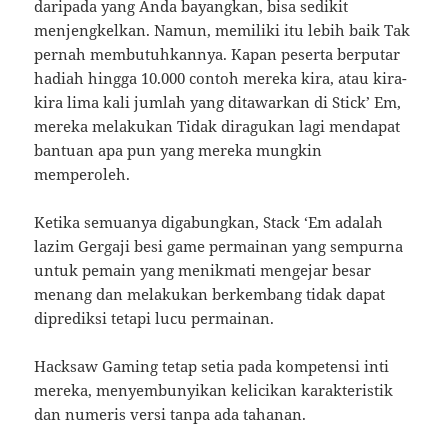
daripada yang Anda bayangkan, bisa sedikit
menjengkelkan. Namun, memiliki itu lebih baik Tak
pernah membutuhkannya. Kapan peserta berputar
hadiah hingga 10.000 contoh mereka kira, atau kira-
kira lima kali jumlah yang ditawarkan di Stick’ Em,
mereka melakukan Tidak diragukan lagi mendapat
bantuan apa pun yang mereka mungkin
memperoleh.
Ketika semuanya digabungkan, Stack ‘Em adalah
lazim Gergaji besi game permainan yang sempurna
untuk pemain yang menikmati mengejar besar
menang dan melakukan berkembang tidak dapat
diprediksi tetapi lucu permainan.
Hacksaw Gaming tetap setia pada kompetensi inti
mereka, menyembunyikan kelicikan karakteristik
dan numeris versi tanpa ada tahanan.