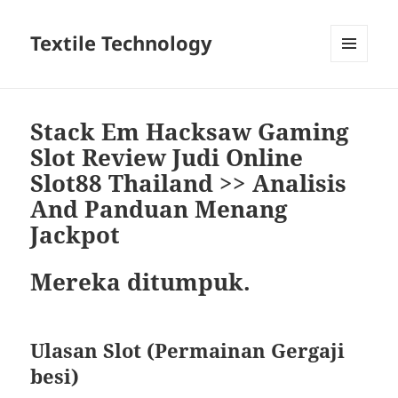
Textile Technology
MENU
DAN
WIDGET
Stack Em Hacksaw Gaming
Slot Review Judi Online
Slot88 Thailand >> Analisis
And Panduan Menang
Jackpot
Mereka ditumpuk.
Ulasan Slot (Permainan Gergaji
besi)