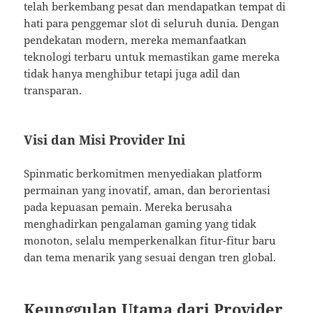
telah berkembang pesat dan mendapatkan tempat di
hati para penggemar slot di seluruh dunia. Dengan
pendekatan modern, mereka memanfaatkan
teknologi terbaru untuk memastikan game mereka
tidak hanya menghibur tetapi juga adil dan
transparan.
Visi dan Misi Provider Ini
Spinmatic berkomitmen menyediakan platform
permainan yang inovatif, aman, dan berorientasi
pada kepuasan pemain. Mereka berusaha
menghadirkan pengalaman gaming yang tidak
monoton, selalu memperkenalkan fitur-fitur baru
dan tema menarik yang sesuai dengan tren global.
Keunggulan Utama dari Provider