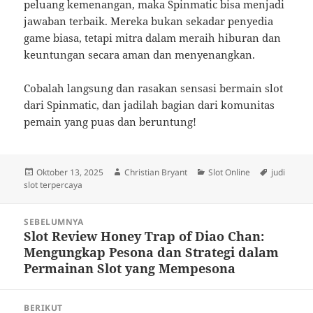
peluang kemenangan, maka Spinmatic bisa menjadi
jawaban terbaik. Mereka bukan sekadar penyedia
game biasa, tetapi mitra dalam meraih hiburan dan
keuntungan secara aman dan menyenangkan.
Cobalah langsung dan rasakan sensasi bermain slot
dari Spinmatic, dan jadilah bagian dari komunitas
pemain yang puas dan beruntung!
Diposkan
Penulis
Kategori
Tag
Oktober 13, 2025
Christian Bryant
Slot Online
judi
pada
slot terpercaya
Navigasi
SEBELUMNYA
pos
Slot Review Honey Trap of Diao Chan:
Pos
Mengungkap Pesona dan Strategi dalam
sebelumnya:
Permainan Slot yang Mempesona
BERIKUT