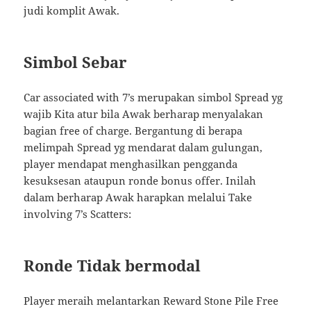
judi komplit Awak.
Simbol Sebar
Car associated with 7’s merupakan simbol Spread yg
wajib Kita atur bila Awak berharap menyalakan
bagian free of charge. Bergantung di berapa
melimpah Spread yg mendarat dalam gulungan,
player mendapat menghasilkan pengganda
kesuksesan ataupun ronde bonus offer. Inilah
dalam berharap Awak harapkan melalui Take
involving 7’s Scatters:
Ronde Tidak bermodal
Player meraih melantarkan Reward Stone Pile Free