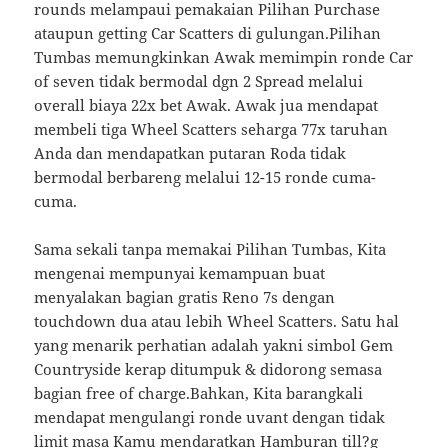
rounds melampaui pemakaian Pilihan Purchase
ataupun getting Car Scatters di gulungan.Pilihan
Tumbas memungkinkan Awak memimpin ronde Car
of seven tidak bermodal dgn 2 Spread melalui
overall biaya 22x bet Awak. Awak jua mendapat
membeli tiga Wheel Scatters seharga 77x taruhan
Anda dan mendapatkan putaran Roda tidak
bermodal berbareng melalui 12-15 ronde cuma-
cuma.
Sama sekali tanpa memakai Pilihan Tumbas, Kita
mengenai mempunyai kemampuan buat
menyalakan bagian gratis Reno 7s dengan
touchdown dua atau lebih Wheel Scatters. Satu hal
yang menarik perhatian adalah yakni simbol Gem
Countryside kerap ditumpuk & didorong semasa
bagian free of charge.Bahkan, Kita barangkali
mendapat mengulangi ronde uvant dengan tidak
limit masa Kamu mendaratkan Hamburan till?g