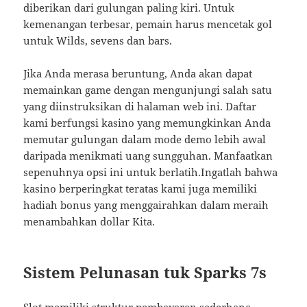
diberikan dari gulungan paling kiri. Untuk
kemenangan terbesar, pemain harus mencetak gol
untuk Wilds, sevens dan bars.
Jika Anda merasa beruntung, Anda akan dapat
memainkan game dengan mengunjungi salah satu
yang diinstruksikan di halaman web ini. Daftar
kami berfungsi kasino yang memungkinkan Anda
memutar gulungan dalam mode demo lebih awal
daripada menikmati uang sungguhan. Manfaatkan
sepenuhnya opsi ini untuk berlatih.Ingatlah bahwa
kasino berperingkat teratas kami juga memiliki
hadiah bonus yang menggairahkan dalam meraih
menambahkan dollar Kita.
Sistem Pelunasan tuk Sparks 7s