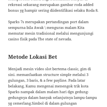
rekreasi sekarang merupakan gambar roda added
bonus yg hampir sering diidentifikasi selaku Roda 8.
Sparks 7s merupakan pertandingan port dalam
sempurna bila Awak \ menguras malam Kita
memutar mesin tradisional melalui mengunjungi
casino fisik pada The state of nevada.
Metode Lokasi Bet
Menjadi mesin video slot bertema classic, gim di
sini. memanfaatkan structure simple melalui 3
gulungan, 3 baris, & a few payline. Pada latar
belakang, Kamu mengenai menengok trik kota
Sparks nampak dalam malam hari dgn gedung-
gedungnya dalam banyak selanjutnya lampu-lampu
yg cemerlang.Simbol di dalam gulungan