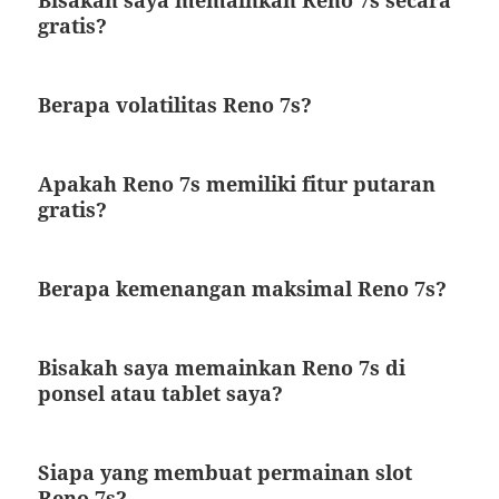
gratis?
Berapa volatilitas Reno 7s?
Apakah Reno 7s memiliki fitur putaran
gratis?
Berapa kemenangan maksimal Reno 7s?
Bisakah saya memainkan Reno 7s di
ponsel atau tablet saya?
Siapa yang membuat permainan slot
Reno 7s?