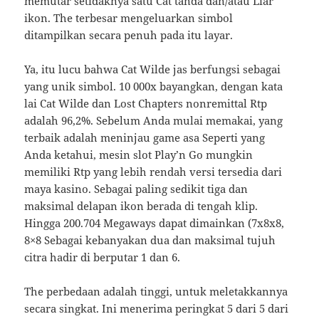
memutar setidaknya satu Cat tanda dan/atau Liar
ikon. The terbesar mengeluarkan simbol
ditampilkan secara penuh pada itu layar.
Ya, itu lucu bahwa Cat Wilde jas berfungsi sebagai
yang unik simbol. 10 000x bayangkan, dengan kata
lai Cat Wilde dan Lost Chapters nonremittal Rtp
adalah 96,2%. Sebelum Anda mulai memakai, yang
terbaik adalah meninjau game asa Seperti yang
Anda ketahui, mesin slot Play’n Go mungkin
memiliki Rtp yang lebih rendah versi tersedia dari
maya kasino. Sebagai paling sedikit tiga dan
maksimal delapan ikon berada di tengah klip.
Hingga 200.704 Megaways dapat dimainkan (7x8x8,
8×8 Sebagai kebanyakan dua dan maksimal tujuh
citra hadir di berputar 1 dan 6.
The perbedaan adalah tinggi, untuk meletakkannya
secara singkat. Ini menerima peringkat 5 dari 5 dari