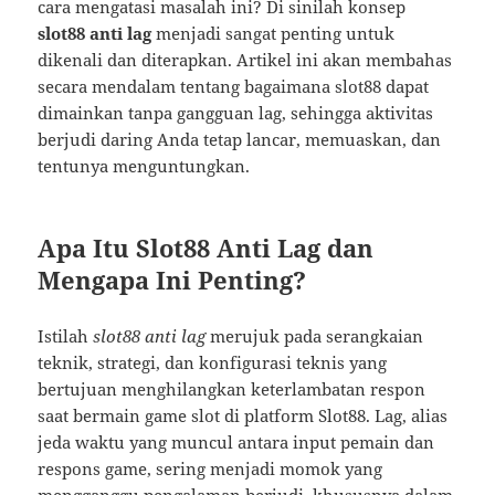
cara mengatasi masalah ini? Di sinilah konsep
slot88 anti lag
menjadi sangat penting untuk
dikenali dan diterapkan. Artikel ini akan membahas
secara mendalam tentang bagaimana slot88 dapat
dimainkan tanpa gangguan lag, sehingga aktivitas
berjudi daring Anda tetap lancar, memuaskan, dan
tentunya menguntungkan.
Apa Itu Slot88 Anti Lag dan
Mengapa Ini Penting?
Istilah
slot88 anti lag
merujuk pada serangkaian
teknik, strategi, dan konfigurasi teknis yang
bertujuan menghilangkan keterlambatan respon
saat bermain game slot di platform Slot88. Lag, alias
jeda waktu yang muncul antara input pemain dan
respons game, sering menjadi momok yang