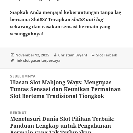
Siapkah Anda menjajal keberuntungan tanpa lag
bersama Slot88? Terapkan
slot88 anti lag
sekarang dan rasakan sensasi bermain yang
sesungguhnya!
Diposkan
Penulis
Kategori
November 12, 2025
Christian Bryant
Slot Terbaik
pada
Tag
link slot gacor terpercaya
Navigasi
SEBELUMNYA
pos
Ulasan Slot Mahjong Ways: Mengupas
Pos
Tuntas Sensasi dan Keunikan Permainan
sebelumnya:
Slot Bertema Tradisional Tiongkok
BERIKUT
Menelusuri Dunia Slot Pilihan Terbaik:
Pos
Panduan Lengkap untuk Pengalaman
berikutnya:
Bermain yang Tak Terlupakan