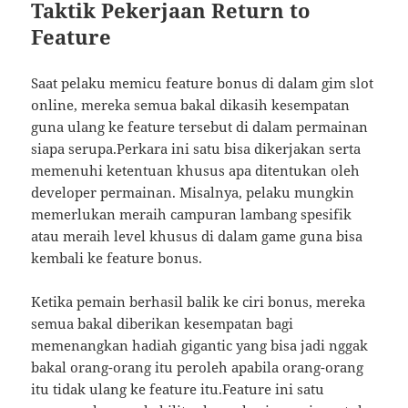
Taktik Pekerjaan Return to
Feature
Saat pelaku memicu feature bonus di dalam gim slot
online, mereka semua bakal dikasih kesempatan
guna ulang ke feature tersebut di dalam permainan
siapa serupa.Perkara ini satu bisa dikerjakan serta
memenuhi ketentuan khusus apa ditentukan oleh
developer permainan. Misalnya, pelaku mungkin
memerlukan meraih campuran lambang spesifik
atau meraih level khusus di dalam game guna bisa
kembali ke feature bonus.
Ketika pemain berhasil balik ke ciri bonus, mereka
semua bakal diberikan kesempatan bagi
memenangkan hadiah gigantic yang bisa jadi nggak
bakal orang-orang itu peroleh apabila orang-orang
itu tidak ulang ke feature itu.Feature ini satu