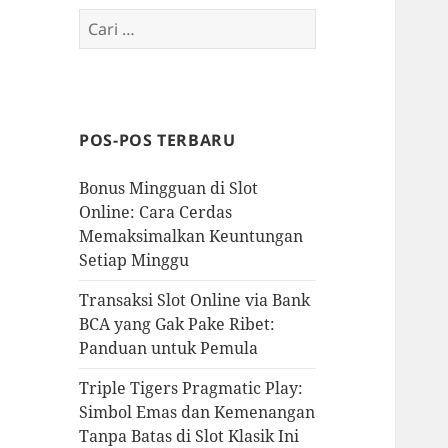
Cari
untuk:
POS-POS TERBARU
Bonus Mingguan di Slot
Online: Cara Cerdas
Memaksimalkan Keuntungan
Setiap Minggu
Transaksi Slot Online via Bank
BCA yang Gak Pake Ribet:
Panduan untuk Pemula
Triple Tigers Pragmatic Play:
Simbol Emas dan Kemenangan
Tanpa Batas di Slot Klasik Ini