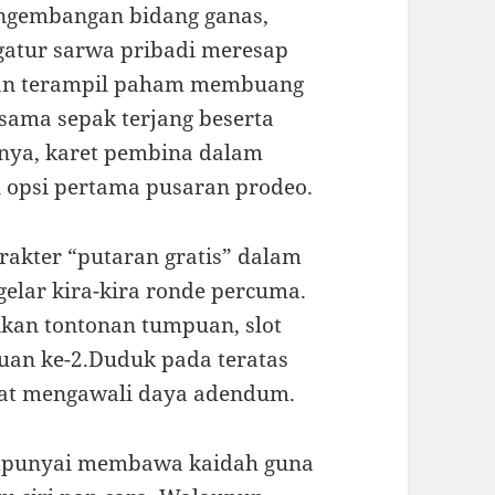
ngembangan bidang ganas,
gatur sarwa pribadi meresap
akan terampil paham membuang
sama sepak terjang beserta
manya, karet pembina dalam
 opsi pertama pusaran prodeo.
akter “putaran gratis” dalam
gelar kira-kira ronde percuma.
ikan tontonan tumpuan, slot
tuan ke-2.Duduk pada teratas
apat mengawali daya adendum.
mempunyai membawa kaidah guna