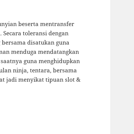
unyian beserta mentransfer
 Secara toleransi dengan
g bersama disatukan guna
aman menduga mendatangkan
i saatnya guna menghidupkan
ulan ninja, tentara, bersama
at jadi menyikat tipuan slot &