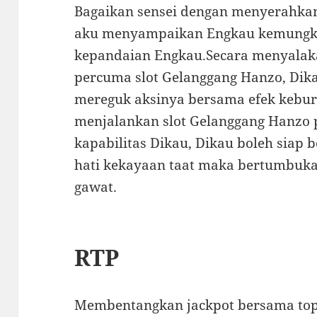
Bagaikan sensei dengan menyerahkan 
aku menyampaikan Engkau kemungk
kepandaian Engkau.Secara menyalak
percuma slot Gelanggang Hanzo, Di
mereguk aksinya bersama efek kebu
menjalankan slot Gelanggang Hanz
kapabilitas Dikau, Dikau boleh siap 
hati kekayaan taat maka bertumbuka
gawat.
RTP
Membentangkan jackpot bersama topp