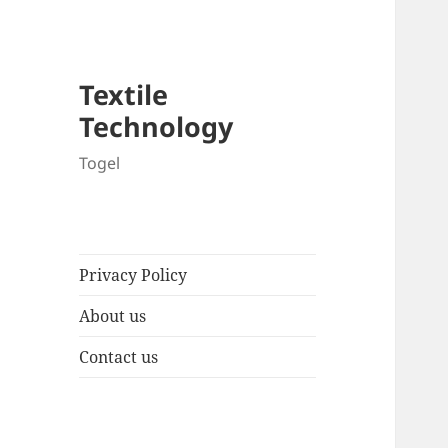
Textile
Technology
Togel
Privacy Policy
About us
Contact us