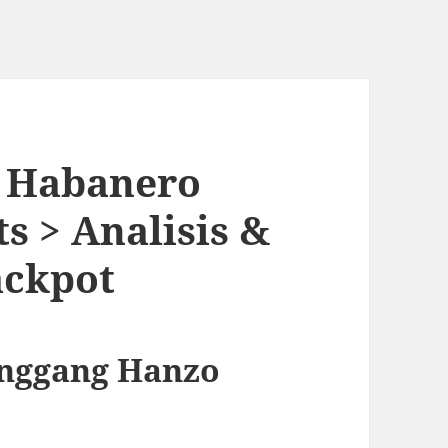
t Habanero
ts > Analisis &
ackpot
anggang Hanzo