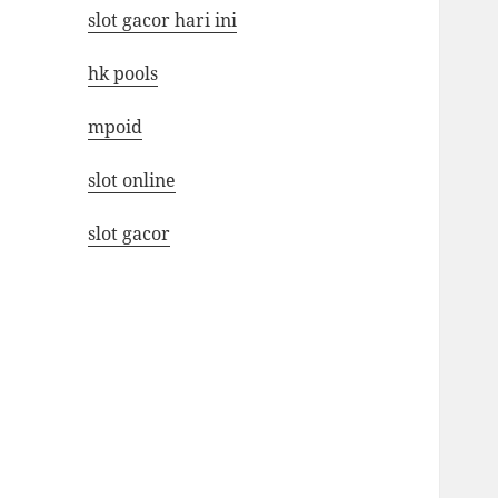
slot gacor hari ini
hk pools
mpoid
slot online
slot gacor