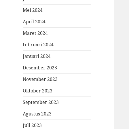
Mei 2024
April 2024
Maret 2024
Februari 2024
Januari 2024
Desember 2023
November 2023
Oktober 2023
September 2023
Agustus 2023
Juli 2023