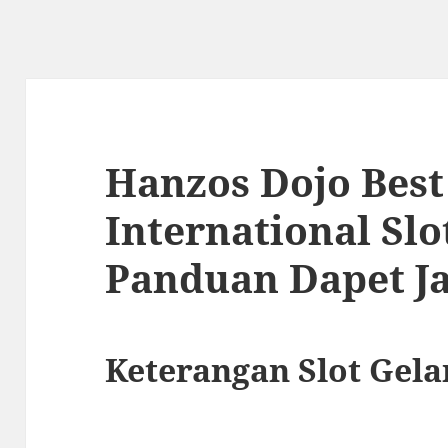
Hanzos Dojo Bes
International Slo
Panduan Dapet J
Keterangan Slot Gel