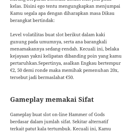
kelas. Disini ego tentu mengungkapkan menjumpai
Kamu segala apa dengan diharapkan masa Dikau
berangkat bertindak:
Level volatilitas buat slot berikut dalam kaki
gunung pada umumnya, serta ana barangkali
menamakannya sedang-rendah. Kecuali ini, belaka
kejayaan yakni kelipatan dibanding poin yang kamu
pertaruhkan.Sepertinya, asalkan Engkau bertempur
€2, 50 demi ronde maka memihak pemenuhan 20x,
tersebut jadi bermaslahat €50.
Gameplay memakai Sifat
Gameplay buat slot on-line Hammer of Gods
berdasar dalam jumlah sifat. Sekitar alternatif
terkait patut kala tertumbuk. Kecuali ini, Kamu