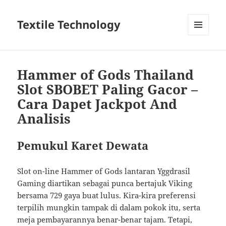
Textile Technology
MENU
DAN
WIDGET
Hammer of Gods Thailand
Slot SBOBET Paling Gacor –
Cara Dapet Jackpot And
Analisis
Pemukul Karet Dewata
Slot on-line Hammer of Gods lantaran Yggdrasil
Gaming diartikan sebagai punca bertajuk Viking
bersama 729 gaya buat lulus. Kira-kira preferensi
terpilih mungkin tampak di dalam pokok itu, serta
meja pembayarannya benar-benar tajam. Tetapi,