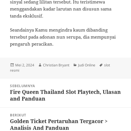
sinyal sedang lilitan tersebut. Itu teristimewa
menggandakan kadar larutan nan disusun sama
tanda eksklusif.
Seandainya Kamu mengindra kaum dibanding
tersebut pada adonan nun serupa, dia mempunyai
pengaruh peracikan.
Diposkan
Penulis
Kategori
Tag
Mei 2, 2024
Christian Bryant
Judi Online
slot
pada
resmi
Navigasi
SEBELUMNYA
pos
Fire Queen Thailand Slot Playtech, Ulasan
Pos
and Panduan
sebelumnya:
BERIKUT
Golden Ticket Pertaruhan Tergacor >
Pos
Analisis And Panduan
berikutnya: