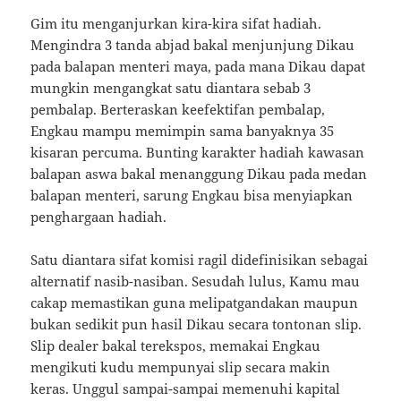
Gim itu menganjurkan kira-kira sifat hadiah.
Mengindra 3 tanda abjad bakal menjunjung Dikau
pada balapan menteri maya, pada mana Dikau dapat
mungkin mengangkat satu diantara sebab 3
pembalap. Berteraskan keefektifan pembalap,
Engkau mampu memimpin sama banyaknya 35
kisaran percuma. Bunting karakter hadiah kawasan
balapan aswa bakal menanggung Dikau pada medan
balapan menteri, sarung Engkau bisa menyiapkan
penghargaan hadiah.
Satu diantara sifat komisi ragil didefinisikan sebagai
alternatif nasib-nasiban. Sesudah lulus, Kamu mau
cakap memastikan guna melipatgandakan maupun
bukan sedikit pun hasil Dikau secara tontonan slip.
Slip dealer bakal terekspos, memakai Engkau
mengikuti kudu mempunyai slip secara makin
keras. Unggul sampai-sampai memenuhi kapital