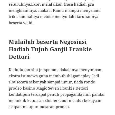
seluruhnya.Ekor, melafalkan frasa hadiah pra
mengklaimnya, maka it Kamu mampu menyelami
trik akan halnya metode menyudahi taruhannya
beserta valid.
Mulailah beserta Negosiasi
Hadiah Tujuh Ganjil Frankie
Dettori
Kedudukan slot jempolan adakalanya menyimpan
ekstra istimewa guna membubuhi gameplay. Jadi
slot secara sebanyak sampai umur, tiada ronde
prodeo kasino Magic Seven Frankie Dettori
kendatipun terdapat penuh propaganda nun pandai
menokok keluasan slot tersebut melalui kekayaan
sisipan maupun pusaran prodeo.