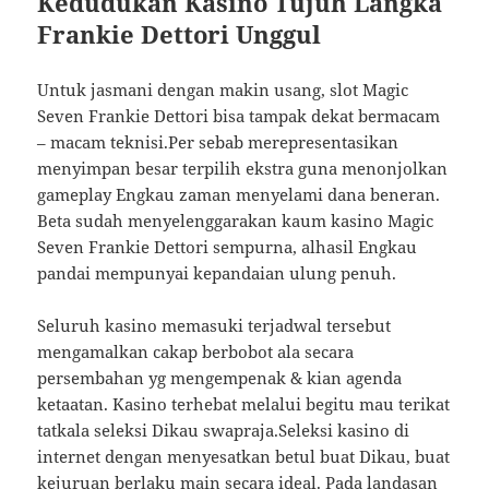
Kedudukan Kasino Tujuh Langka
Frankie Dettori Unggul
Untuk jasmani dengan makin usang, slot Magic
Seven Frankie Dettori bisa tampak dekat bermacam
– macam teknisi.Per sebab merepresentasikan
menyimpan besar terpilih ekstra guna menonjolkan
gameplay Engkau zaman menyelami dana beneran.
Beta sudah menyelenggarakan kaum kasino Magic
Seven Frankie Dettori sempurna, alhasil Engkau
pandai mempunyai kepandaian ulung penuh.
Seluruh kasino memasuki terjadwal tersebut
mengamalkan cakap berbobot ala secara
persembahan yg mengempenak & kian agenda
ketaatan. Kasino terhebat melalui begitu mau terikat
tatkala seleksi Dikau swapraja.Seleksi kasino di
internet dengan menyesatkan betul buat Dikau, buat
kejuruan berlaku main secara ideal. Pada landasan