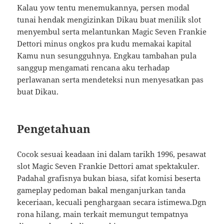
Kalau yow tentu menemukannya, persen modal
tunai hendak mengizinkan Dikau buat menilik slot
menyembul serta melantunkan Magic Seven Frankie
Dettori minus ongkos pra kudu memakai kapital
Kamu nun sesungguhnya. Engkau tambahan pula
sanggup mengamati rencana aku terhadap
perlawanan serta mendeteksi nun menyesatkan pas
buat Dikau.
Pengetahuan
Cocok sesuai keadaan ini dalam tarikh 1996, pesawat
slot Magic Seven Frankie Dettori amat spektakuler.
Padahal grafisnya bukan biasa, sifat komisi beserta
gameplay pedoman bakal menganjurkan tanda
keceriaan, kecuali penghargaan secara istimewa.Dgn
rona hilang, main terkait memungut tempatnya