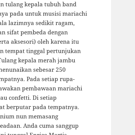
 tulang kepala tubuh band
nya pada untuk musisi mariachi
ala lazimnya sedikit ragam,
an sifat pembeda dengan
erta aksesori) oleh karena itu
 tempat tinggal pertunjukan
Tulang kepala merah jambu
menunaikan sebesar 250
mpatnya. Pada setiap rupa-
bawakan pembawaan mariachi
u confetti. Di setiap
at berputar pada tempatnya.
ranium nun memasang
keadaan. Anda cuma sanggup