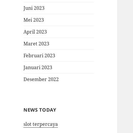
Juni 2023
Mei 2023
April 2023
Maret 2023
Februari 2023
Januari 2023
Desember 2022
NEWS TODAY
slot terpercaya