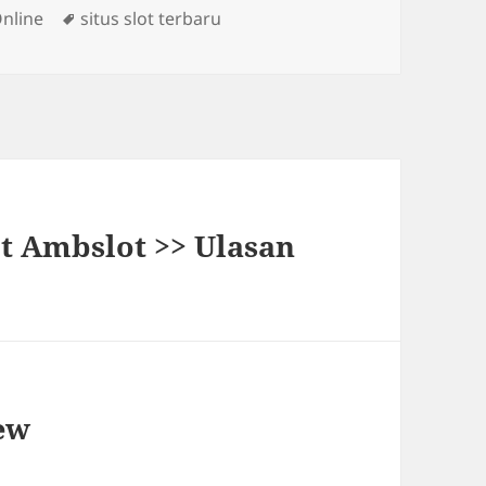
ori
Tag
Online
situs slot terbaru
ot Ambslot >> Ulasan
ew