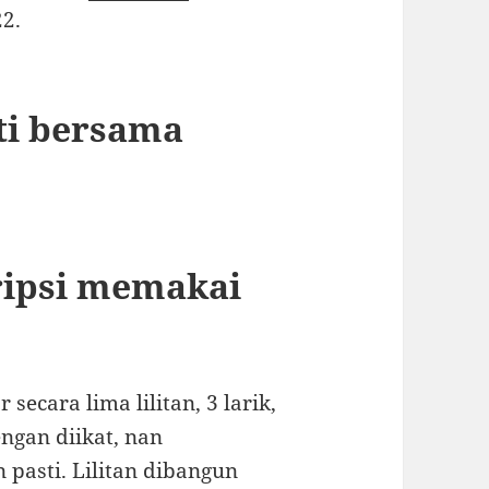
2.
ti bersama
ripsi memakai
secara lima lilitan, 3 larik,
ngan diikat, nan
 pasti. Lilitan dibangun