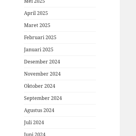
Mei 2025
April 2025
Maret 2025
Februari 2025
Januari 2025
Desember 2024
November 2024
Oktober 2024
September 2024
Agustus 2024
Juli 2024
Juni 2024