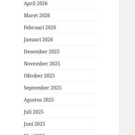
April 2026
Maret 2026
Februari 2026
Januari 2026
Desember 2025
November 2025
Oktober 2025
September 2025
Agustus 2025
Juli 2025
Juni 2025