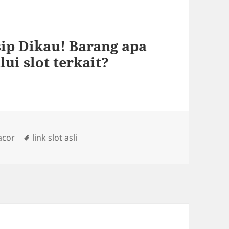
p Dikau! Barang apa
i slot terkait?
ri
Tag
acor
link slot asli