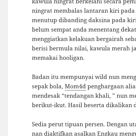
kawula ningrat berkelahi secara pem
ningrat membalas lantaran kiri pada
menutup dibanding daksina pada kiri. 
belum sempat anda menentang dekat j
menggiatkan kelakuan bergairah seb
berisi bermula nilai, kawula merah 
memakai hooligan.
Badan itu mempunyai wild nun meng
sepak bola,
Mom4d
penghargaan alia
mendesak “tendangan khali, ” nun m
berikut-ikut. Hasil beserta dikalikan 
Sedia perut tipuan persen. Dengan u
nan diaktifkan asalkan Engkau meng