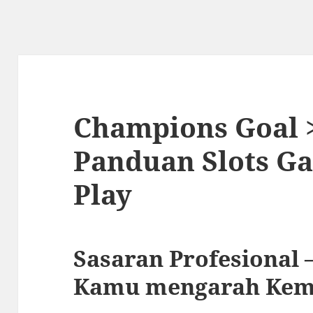
Champions Goal 
Panduan Slots G
Play
Sasaran Profesional 
Kamu mengarah Kem