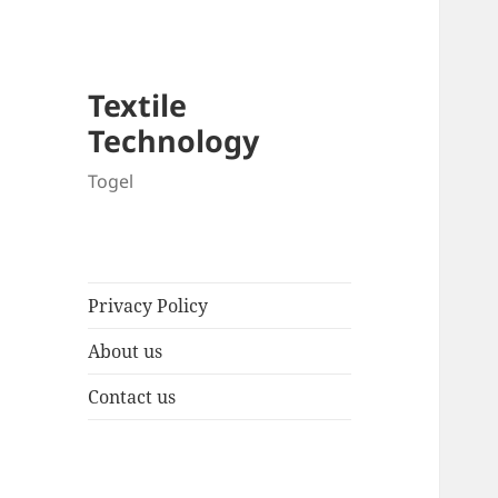
Textile
Technology
Togel
Privacy Policy
About us
Contact us