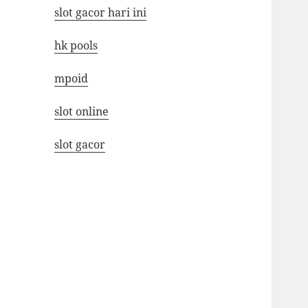
slot gacor hari ini
hk pools
mpoid
slot online
slot gacor