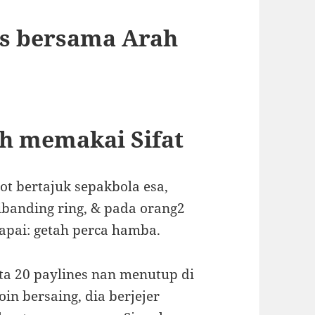
as bersama Arah
ah memakai Sifat
t bertajuk sepakbola esa,
banding ring, & pada orang2
apai: getah perca hamba.
rta 20 paylines nan menutup di
n bersaing, dia berjejer