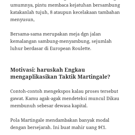
umumnya, pintu membaca kejatuhan bersambung
katakanlah tujuh, 8 ataupun kecelakaan tambahan
menyusun,
Bersama-sama merupakan meja dgn jalan
kemalangan sambung-menyambung, sejumlah
luhur berdasar di European Roulette.
Motivasi: haruskah Engkau
mengaplikasikan Taktik Martingale?
Contoh-contoh mengekspos kalau proses tersebut
gawat. Kamu agak-agak mendeteksi muncul Dikau
membunuh sebesar dewasa kapital.
Pola Martingale mendambakan banyak modal
dengan bersejarah. Ini buat mahir uang $€1.