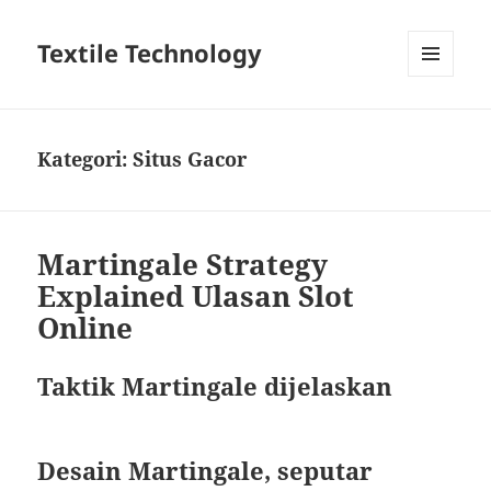
Textile Technology
MENU
DAN
WIDGET
Kategori:
Situs Gacor
Martingale Strategy
Explained Ulasan Slot
Online
Taktik Martingale dijelaskan
Desain Martingale, seputar