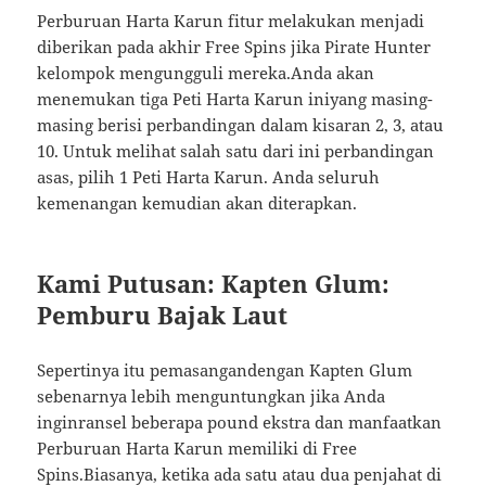
Perburuan Harta Karun fitur melakukan menjadi
diberikan pada akhir Free Spins jika Pirate Hunter
kelompok mengungguli mereka.Anda akan
menemukan tiga Peti Harta Karun iniyang masing-
masing berisi perbandingan dalam kisaran 2, 3, atau
10. Untuk melihat salah satu dari ini perbandingan
asas, pilih 1 Peti Harta Karun. Anda seluruh
kemenangan kemudian akan diterapkan.
Kami Putusan: Kapten Glum:
Pemburu Bajak Laut
Sepertinya itu pemasangandengan Kapten Glum
sebenarnya lebih menguntungkan jika Anda
inginransel beberapa pound ekstra dan manfaatkan
Perburuan Harta Karun memiliki di Free
Spins.Biasanya, ketika ada satu atau dua penjahat di