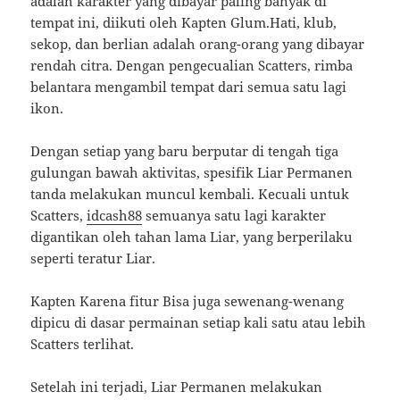
adalah karakter yang dibayar paling banyak di
tempat ini, diikuti oleh Kapten Glum.Hati, klub,
sekop, dan berlian adalah orang-orang yang dibayar
rendah citra. Dengan pengecualian Scatters, rimba
belantara mengambil tempat dari semua satu lagi
ikon.
Dengan setiap yang baru berputar di tengah tiga
gulungan bawah aktivitas, spesifik Liar Permanen
tanda melakukan muncul kembali. Kecuali untuk
Scatters,
idcash88
semuanya satu lagi karakter
digantikan oleh tahan lama Liar, yang berperilaku
seperti teratur Liar.
Kapten Karena fitur Bisa juga sewenang-wenang
dipicu di dasar permainan setiap kali satu atau lebih
Scatters terlihat.
Setelah ini terjadi, Liar Permanen melakukan