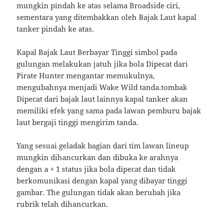
mungkin pindah ke atas selama Broadside ciri,
sementara yang ditembakkan oleh Bajak Laut kapal
tanker pindah ke atas.
Kapal Bajak Laut Berbayar Tinggi simbol pada
gulungan melakukan jatuh jika bola Dipecat dari
Pirate Hunter mengantar memukulnya,
mengubahnya menjadi Wake Wild tanda.tombak
Dipecat dari bajak laut lainnya kapal tanker akan
memiliki efek yang sama pada lawan pemburu bajak
laut bergaji tinggi mengirim tanda.
Yang sesuai geladak bagian dari tim lawan lineup
mungkin dihancurkan dan dibuka ke arahnya
dengan a + 1 status jika bola dipecat dan tidak
berkomunikasi dengan kapal yang dibayar tinggi
gambar. The gulungan tidak akan berubah jika
rubrik telah dihancurkan.