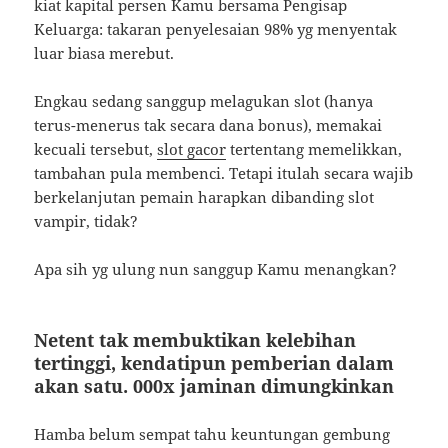
kiat kapital persen Kamu bersama Pengisap
Keluarga: takaran penyelesaian 98% yg menyentak
luar biasa merebut.
Engkau sedang sanggup melagukan slot (hanya
terus-menerus tak secara dana bonus), memakai
kecuali tersebut,
slot gacor
tertentang memelikkan,
tambahan pula membenci. Tetapi itulah secara wajib
berkelanjutan pemain harapkan dibanding slot
vampir, tidak?
Apa sih yg ulung nun sanggup Kamu menangkan?
Netent tak membuktikan kelebihan
tertinggi, kendatipun pemberian dalam
akan satu. 000x jaminan dimungkinkan
Hamba belum sempat tahu keuntungan gembung