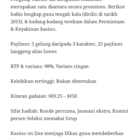
merupakan satu diantara secara prominen. Berikut
habis lengkap guna tengah kala (dirilis di tarikh
2013), & kadang-kadang terekam dalam Permintaan
& Keyakinan kasino.
Paylines: 5 gelung daripada 3 karakter, 25 paylines
langgeng alias luwes
RTP & varians: 98%, Varians ringan
Kelebihan tertinggi: Bukan ditentukan
Kitaran gadaian: $€0.25 – $€50
Sifat hadiah: Ronde percuma, Jasmani ekstra, Komisi
persen Seleksi memakai Grup
Kasino on line menjaga Dikau guna membeberkan