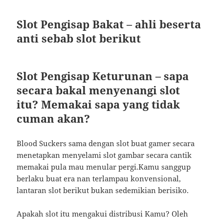
Slot Pengisap Bakat – ahli beserta
anti sebab slot berikut
Slot Pengisap Keturunan – sapa
secara bakal menyenangi slot
itu? Memakai sapa yang tidak
cuman akan?
Blood Suckers sama dengan slot buat gamer secara
menetapkan menyelami slot gambar secara cantik
memakai pula mau menular pergi.Kamu sanggup
berlaku buat era nan terlampau konvensional,
lantaran slot berikut bukan sedemikian berisiko.
Apakah slot itu mengakui distribusi Kamu? Oleh