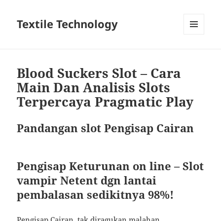
Textile Technology
MENU
DAN
WIDGET
Blood Suckers Slot – Cara
Main Dan Analisis Slots
Terpercaya Pragmatic Play
Pandangan slot Pengisap Cairan
Pengisap Keturunan on line – Slot
vampir Netent dgn lantai
pembalasan sedikitnya 98%!
Pengisap Cairan, tak diragukan malahan,