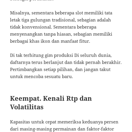
Misalnya, sementara beberapa slot memiliki tata
letak tiga gulungan tradisional, sebagian adalah
tidak konvensional. Sementara beberapa
menyenangkan tanpa hiasan, sebagian memiliki
berbagai khas ikon dan manfaat fitur.
Di tak terhitung gim produksi Di seluruh dunia,
daftarnya terus berlanjut dan tidak pernah berakhir.
Pertimbangkan setiap pilihan, dan jangan takut
untuk mencoba sesuatu baru.
Keempat. Kenali Rtp dan
Volatilitas
Kapasitas untuk cepat memeriksa keduanya persen
dari masing-masing permainan dan faktor-faktor