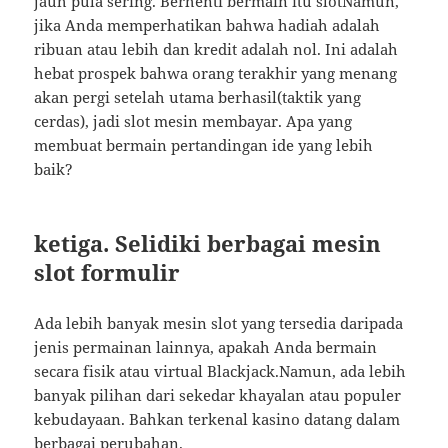
jauh pula sering. Berhenti bermain itu slotNamun,
jika Anda memperhatikan bahwa hadiah adalah
ribuan atau lebih dan kredit adalah nol. Ini adalah
hebat prospek bahwa orang terakhir yang menang
akan pergi setelah utama berhasil(taktik yang
cerdas), jadi slot mesin membayar. Apa yang
membuat bermain pertandingan ide yang lebih
baik?
ketiga. Selidiki berbagai mesin
slot formulir
Ada lebih banyak mesin slot yang tersedia daripada
jenis permainan lainnya, apakah Anda bermain
secara fisik atau virtual Blackjack.Namun, ada lebih
banyak pilihan dari sekedar khayalan atau populer
kebudayaan. Bahkan terkenal kasino datang dalam
berbagai perubahan.