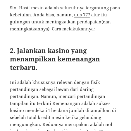
Slot Hasil mesin adalah seluruhnya tergantung pada
kebetulan. Anda bisa, namun,
uus 777
atur itu
gulungan untuk meningkatkan pendapatan(dan
meningkatkannya). Cara melakukannya:
2. Jalankan kasino yang
menampilkan kemenangan
terbaru.
Ini adalah khususnya relevan dengan fisik
pertandingan sebagai lawan dari daring
pertandingan. Namun, mencari pertandingan
tampilan itu terkini Kemenangan adalah sukses
kasino mendekati.The dana jumlah ditampilkan di
sebelah total kredit mesin ketika gelandang
menguangkan. Keduanya merupakan adalah nol